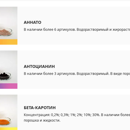
АННАТО
В наличии более 6 артикулов. Водорастворимый и жирораст
АНТОЦИАНИН
В наличии более 3 артикулов. Водорастворимый. В виде пор
БЕТА-КАРОТИН
Концентрация: 0,2%; 0,3%; 1%; 2%; 10%; 30%. В наличии бол
порошка и жидкости.