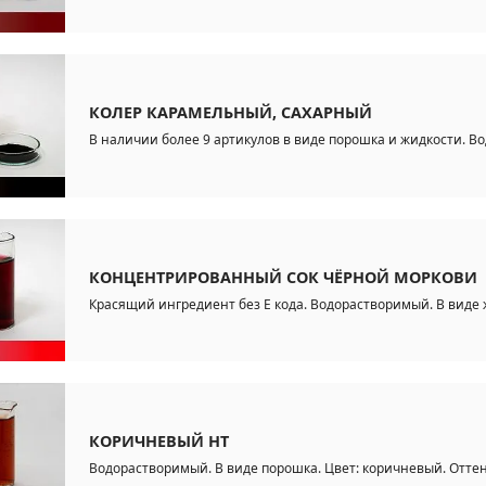
КОЛЕР КАРАМЕЛЬНЫЙ, САХАРНЫЙ
В наличии более 9 артикулов в виде порошка и жидкости. В
КОНЦЕНТРИРОВАННЫЙ СОК ЧЁРНОЙ МОРКОВИ
Красящий ингредиент без Е кода. Водорастворимый. В виде 
КОРИЧНЕВЫЙ НТ
Водорастворимый. В виде порошка. Цвет: коричневый. Оттено