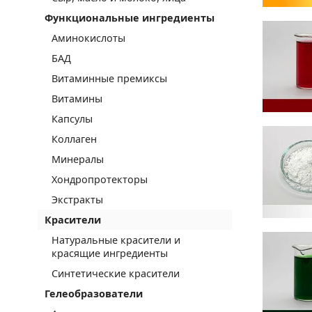
Функциональные ингредиенты
Аминокислоты
БАД
Витаминные премиксы
Витамины
Капсулы
Коллаген
Минералы
Хондропротекторы
Экстракты
Красители
Натуральные красители и
красящие ингредиенты
Синтетические красители
Гелеобразователи