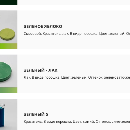
ЗЕЛЕНОЕ ЯБЛОКО
Смесевой. Краситель, лак. В виде порошка. Цвет: зеленый. От
ЗЕЛЕНЫЙ - ЛАК
Лак. В виде порошка. Цвет: зеленый. Оттенок: зеленовато-ж
ЗЕЛЕНЫЙ S
Краситель. В виде порошка. Цвет: синий. Оттенок: сине-зел