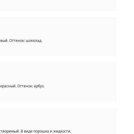
вый. Оттенок: шоколад.
красный. Оттенок: арбуз.
створимый. В виде порошка и жидкости.