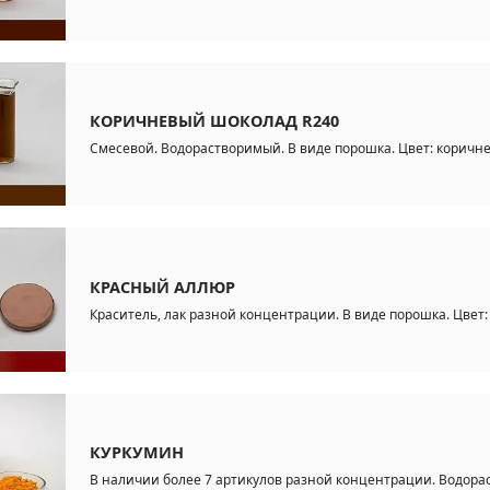
КОРИЧНЕВЫЙ ШОКОЛАД R240
Смесевой. Водорастворимый. В виде порошка. Цвет: коричне
КРАСНЫЙ АЛЛЮР
Краситель, лак разной концентрации. В виде порошка. Цвет: 
КУРКУМИН
В наличии более 7 артикулов разной концентрации. Водора