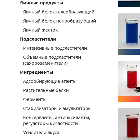
Яичные продукты
Яичный белок гелеобразующий
Яичный белок пенообразующий
Яичный желток
Подсластители
Интенсивные подсластители
Объемные подсластители
(сахорозаменители)
Ингредиенты
Адсорбирующие агенты
Растительные белки
Ферменты
Стабилизаторы и эмульгаторы
Консерванты, антиоксиданты,
регуляторы кислотности
Усилители вкуса