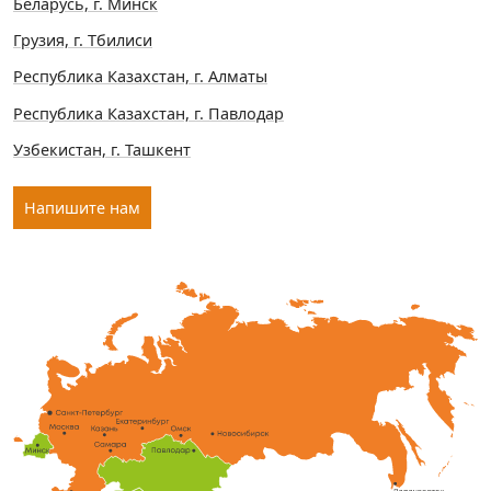
Беларусь, г. Минск
Грузия, г. Тбилиси
Республика Казахстан, г. Алматы
Республика Казахстан, г. Павлодар
Узбекистан, г. Ташкент
Напишите нам