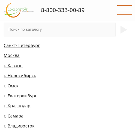
8-800-333-00-89
►
Санкт-Петербург
Москва
г. Казань
г. Новосибирск
г. Омск
г. Екатеринбург
г. Краснодар
г. Самара
г. Владивосток