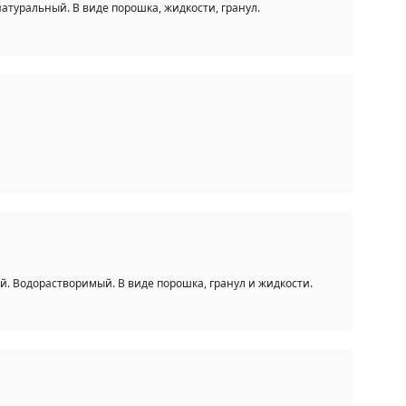
туральный. В виде порошка, жидкости, гранул.
 Водорастворимый. В виде порошка, гранул и жидкости.