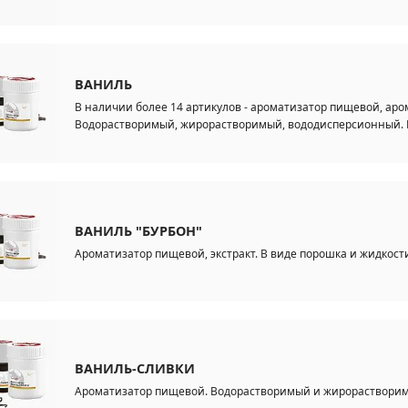
ВАНИЛЬ
В наличии более 14 артикулов - ароматизатор пищевой, аро
Водорастворимый, жирорастворимый, вододисперсионный. В
ВАНИЛЬ "БУРБОН"
Ароматизатор пищевой, экстракт. В виде порошка и жидкост
ВАНИЛЬ-СЛИВКИ
Ароматизатор пищевой. Водорастворимый и жирорастворимы