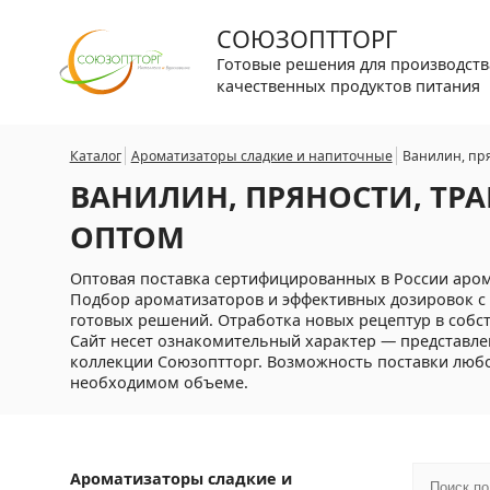
СОЮЗОПТТОРГ
Готовые решения для производств
качественных продуктов питания
Каталог
Ароматизаторы сладкие и напиточные
Ванилин, пр
ВАНИЛИН, ПРЯНОСТИ, ТР
ОПТОМ
Оптовая поставка сертифицированных в России арома
Подбор ароматизаторов и эффективных дозировок с 
готовых решений. Отработка новых рецептур в собс
Сайт несет ознакомительный характер — представле
коллекции Союзоптторг. Возможность поставки любог
необходимом объеме.
Ароматизаторы сладкие и