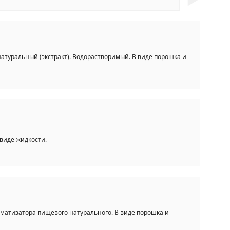
туральный (экстракт). Водорастворимый. В виде порошка и
виде жидкости.
оматизатора пищевого натурального. В виде порошка и