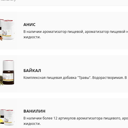
АНИС
В наличии ароматизатор пищевой, ароматизатор пищевой на
жидкости.
БАЙКАЛ
Комплексная пищевая добавка "Травы". Водорастворимая. В 
ВАНИЛИН
В наличии более 12 артикулов ароматизатора пищевого, ар
жидкости.