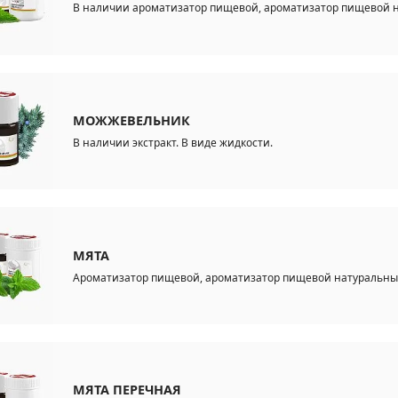
В наличии ароматизатор пищевой, ароматизатор пищевой на
МОЖЖЕВЕЛЬНИК
В наличии экстракт. В виде жидкости.
МЯТА
Ароматизатор пищевой, ароматизатор пищевой натуральный.
МЯТА ПЕРЕЧНАЯ