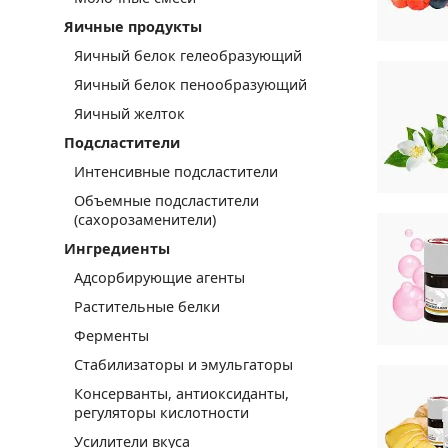
Яичные продукты
Яичный белок гелеобразующий
Яичный белок пенообразующий
Яичный желток
Подсластители
Интенсивные подсластители
Объемные подсластители
(сахорозаменители)
Ингредиенты
Адсорбирующие агенты
Растительные белки
Ферменты
Стабилизаторы и эмульгаторы
Консерванты, антиоксиданты,
регуляторы кислотности
Усилители вкуса