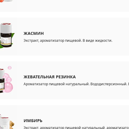
ЖАСМИН
Экстракт, ароматизатор пищевой. В виде жидкости.
ЖЕВАТЕЛЬНАЯ РЕЗИНКА
Ароматизатор пищевой натуральный. Вододисперсионный. В
ИМБИРЬ
Экстракт, ароматизатор пищевой натуральный, ароматизато