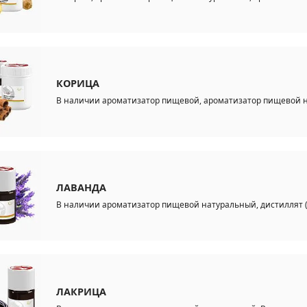
КОРИЦА
В наличии ароматизатор пищевой, ароматизатор пищевой н
ЛАВАНДА
В наличии ароматизатор пищевой натуральный, дистиллят (э
ЛАКРИЦА