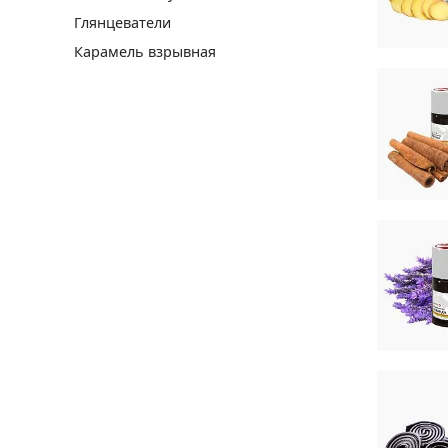
Глянцеватели
Карамель взрывная