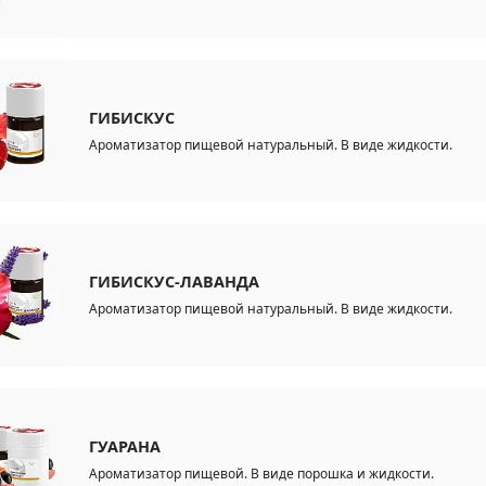
ГИБИСКУС
Ароматизатор пищевой натуральный. В виде жидкости.
ГИБИСКУС-ЛАВАНДА
Ароматизатор пищевой натуральный. В виде жидкости.
ГУАРАНА
Ароматизатор пищевой. В виде порошка и жидкости.