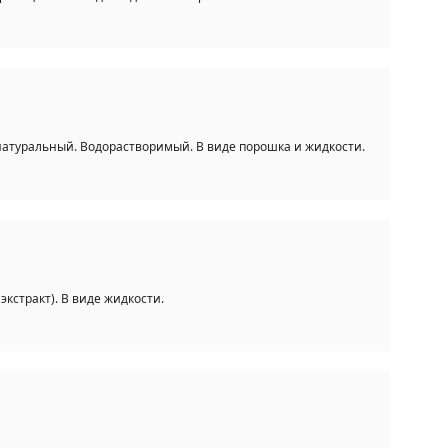
атуральный. Водорастворимый. В виде порошка и жидкости.
кстракт). В виде жидкости.