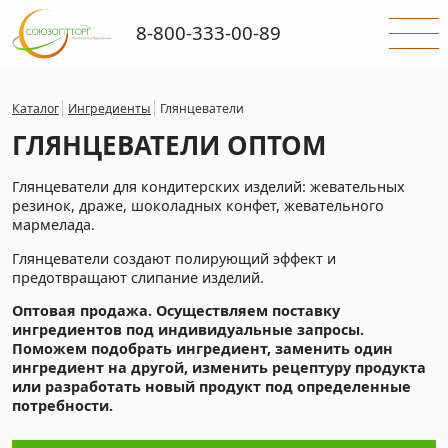
8-800-333-00-89
Каталог
Ингредиенты
Глянцеватели
ГЛЯНЦЕВАТЕЛИ ОПТОМ
Глянцеватели для кондитерских изделий: жевательных
резинок, драже, шоколадных конфет, жевательного
мармелада.
Глянцеватели создают полирующий эффект и
предотвращают слипание изделий.
Оптовая продажа. Осуществляем поставку
ингредиентов под индивидуальные запросы.
Поможем подобрать ингредиент, заменить один
ингредиент на другой, изменить рецептуру продукта
или разработать новый продукт под определенные
потребности.