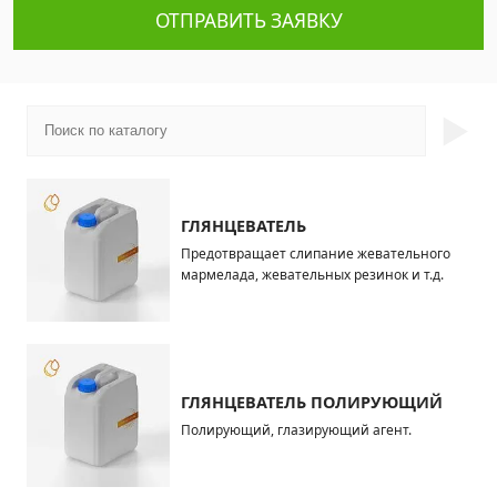
ОТПРАВИТЬ ЗАЯВКУ
►
ГЛЯНЦЕВАТЕЛЬ
Предотвращает слипание жевательного
мармелада, жевательных резинок и т.д.
ГЛЯНЦЕВАТЕЛЬ ПОЛИРУЮЩИЙ
Полирующий, глазирующий агент.