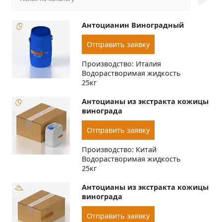
Антоцианин Виноградный
Отправить заявку
Производство: Италия
Водорастворимая жидкость
25кг
Антоцианы из экстракта кожицы
винограда
Отправить заявку
Производство: Китай
Водорастворимая жидкость
25кг
Антоцианы из экстракта кожицы
винограда
Отправить заявку