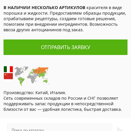
В НАЛИЧИИ НЕСКОЛЬКО АРТИКУЛОВ
красителя в виде
порошка и жидкости. Предоставляем образцы продукции,
отрабатываем рецептуры, создаем готовые решения,
помогаем при внедрении ингредиентов. Возможность
ввоза других антоцианинов под заказ.
ОТПРАВИТЬ ЗАЯВКУ
Производство: Китай, Италия.
Сеть современных складов по России и СНГ позволяет
поддерживать запас продукции в непосредственной
близости от вас — удобная логистика, быстрая доставка.
►