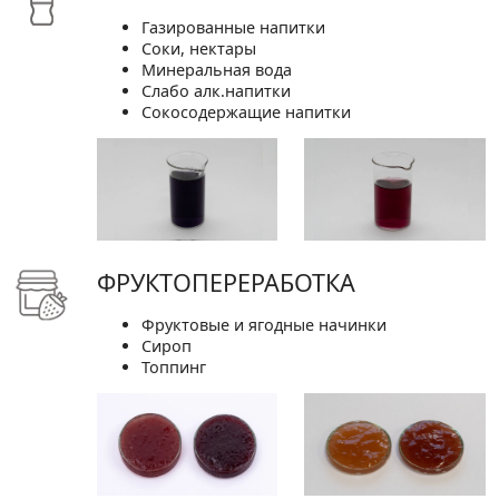
Газированные напитки
Соки, нектары
Минеральная вода
Слабо алк.напитки
Сокосодержащие напитки
ФРУКТОПЕРЕРАБОТКА
Фруктовые и ягодные начинки
Сироп
Топпинг