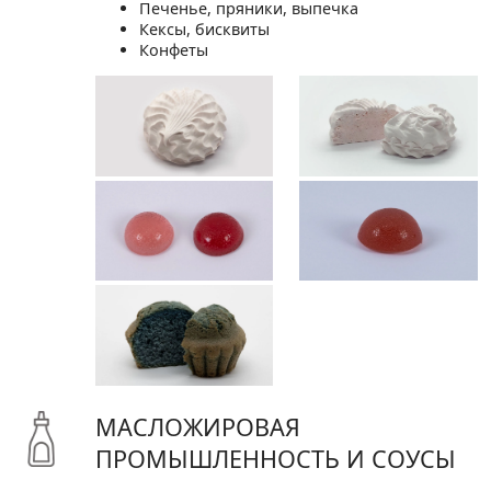
Печенье, пряники, выпечка
Кексы, бисквиты
Конфеты
МАСЛОЖИРОВАЯ
ПРОМЫШЛЕННОСТЬ И СОУСЫ