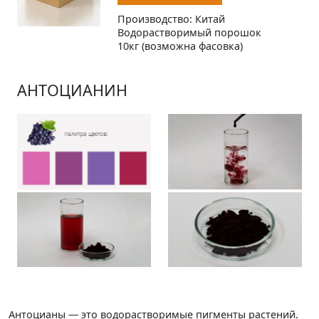
Производство: Китай
Водорастворимый порошок
10кг (возможна фасовка)
АНТОЦИАНИН
Антоцианы — это водорастворимые пигменты растений.