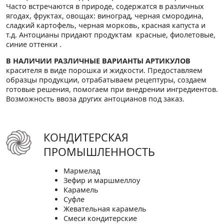
Часто встречаются в природе, содержатся в различных
ягодах, фруктах, овощах: виноград, черная смородина,
сладкий картофель, черная морковь, красная капуста и
т.д. Антоцианы придают продуктам красные, фиолетовые,
синие оттенки .
В НАЛИЧИИ РАЗЛИЧНЫЕ ВАРИАНТЫ АРТИКУЛОВ
красителя в виде порошка и жидкости. Предоставляем
образцы продукции, отрабатываем рецептуры, создаем
готовые решения, помогаем при внедрении ингредиентов.
Возможность ввоза других антоцианов под заказ.
КОНДИТЕРСКАЯ
ПРОМЫШЛЕННОСТЬ
Мармелад
Зефир и маршмеллоу
Карамель
Суфле
Жевательная карамель
Смеси кондитерские