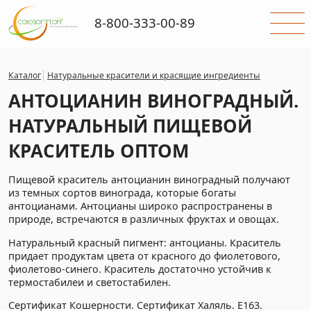
8-800-333-00-89
Каталог
Натуральные красители и красящие ингредиенты
АНТОЦИАНИН ВИНОГРАДНЫЙ.
НАТУРАЛЬНЫЙ ПИЩЕВОЙ
КРАСИТЕЛЬ ОПТОМ
Пищевой краситель антоцианин виноградный получают
из темных сортов винограда, которые богаты
антоцианами. Антоцианы широко распространены в
природе, встречаются в различных фруктах и овощах.
Натуральный красный пигмент: антоцианы. Краситель
придает продуктам цвета от красного до фиолетового,
фиолетово-синего. Краситель достаточно устойчив к
термостабилеи и светостабилен.
Сертификат Кошерности. Сертификат Халяль. Е163.