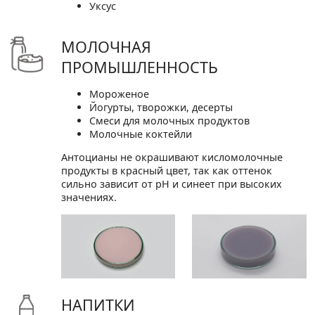
Уксус
МОЛОЧНАЯ
ПРОМЫШЛЕННОСТЬ
Мороженое
Йогурты, творожки, десерты
Смеси для молочных продуктов
Молочные коктейли
Антоцианы не окрашивают кисломолочные
продукты в красный цвет, так как оттенок
сильно зависит от pH и синеет при высоких
значениях.
НАПИТКИ