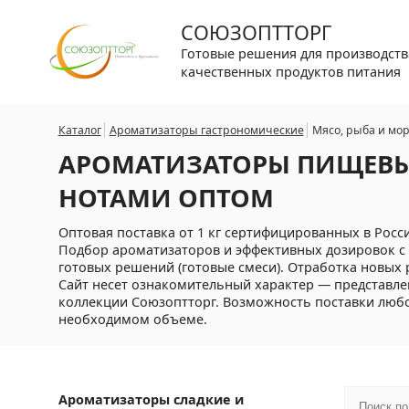
СОЮЗОПТТОРГ
Готовые решения для производств
качественных продуктов питания
Каталог
Ароматизаторы гастрономические
Мясо, рыба и мо
АРОМАТИЗАТОРЫ ПИЩЕВЫ
НОТАМИ ОПТОМ
Оптовая поставка от 1 кг сертифицированных в Рос
Подбор ароматизаторов и эффективных дозировок с 
готовых решений (готовые смеси). Отработка новых 
Сайт несет ознакомительный характер — представле
коллекции Союзоптторг. Возможность поставки любог
необходимом объеме.
Ароматизаторы сладкие и