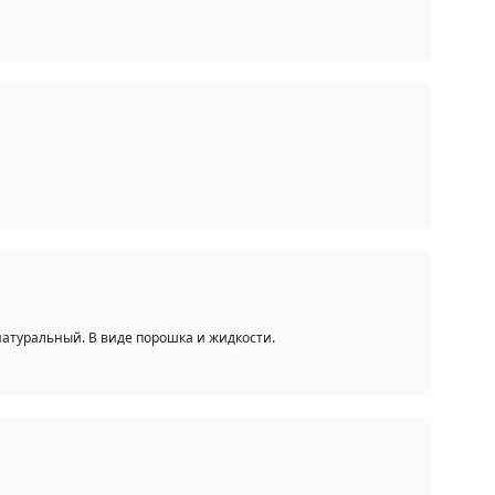
атуральный. В виде порошка и жидкости.