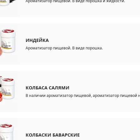
Ароматизатор пищевой. В виде порошка и жидкости.
ИНДЕЙКА
Ароматизатор пищевой. В виде порошка.
КОЛБАСА САЛЯМИ
В наличии ароматизатор пищевой, ароматизатор пищевой н
КОЛБАСКИ БАВАРСКИЕ