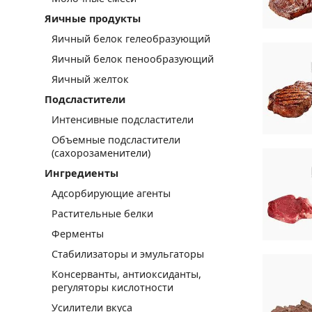
Яичные продукты
Яичный белок гелеобразующий
Яичный белок пенообразующий
Яичный желток
Подсластители
Интенсивные подсластители
Объемные подсластители
(сахорозаменители)
Ингредиенты
Адсорбирующие агенты
Растительные белки
Ферменты
Стабилизаторы и эмульгаторы
Консерванты, антиоксиданты,
регуляторы кислотности
Усилители вкуса