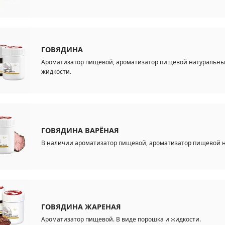
ГОВЯДИНА
Ароматизатор пищевой, ароматизатор пищевой натуральны
жидкости.
ГОВЯДИНА ВАРЁНАЯ
В наличии ароматизатор пищевой, ароматизатор пищевой н
ГОВЯДИНА ЖАРЕНАЯ
Ароматизатор пищевой. В виде порошка и жидкости.