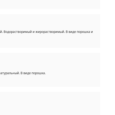
й. Водорастворимый и жирорастворимый. В виде порошка и
атуральный. В виде порошка.