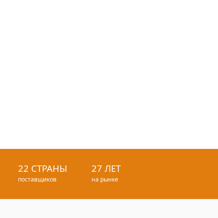
22 СТРАНЫ
27 ЛЕТ
поставщиков
на рынке