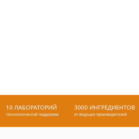
10 ЛАБОРАТОРИЙ
3000 ИНГРЕДИЕНТОВ
технологической поддержки
от ведущих производителей