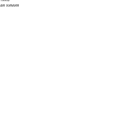
ая химия