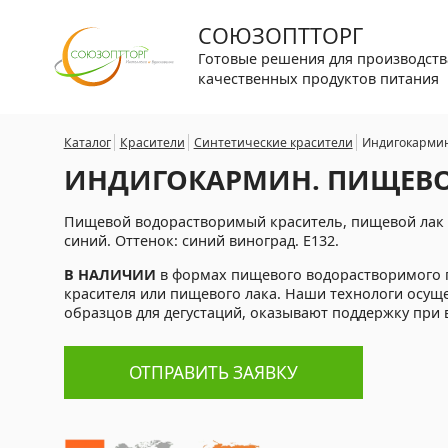
СОЮЗОПТТОРГ
Готовые решения для производств
качественных продуктов питания
Каталог
Красители
Синтетические красители
Индигокарми
ИНДИГОКАРМИН. ПИЩЕВО
Пищевой водорастворимый краситель, пищевой лак «
синий. Оттенок: синий виноград. E132.
В НАЛИЧИИ
в формах пищевого водорастворимого 
красителя или пищевого лака. Наши технологи осущ
образцов для дегустаций, оказывают поддержку при 
ОТПРАВИТЬ ЗАЯВКУ