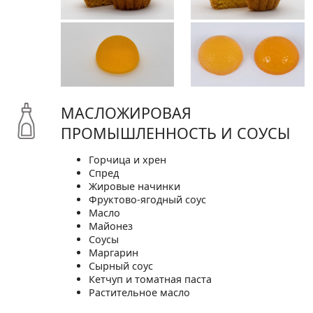
МАСЛОЖИРОВАЯ
ПРОМЫШЛЕННОСТЬ И СОУСЫ
Горчица и хрен
Спред
Жировые начинки
Фруктово-ягодный соус
Масло
Майонез
Соусы
Маргарин
Сырный соус
Кетчуп и томатная паста
Растительное масло