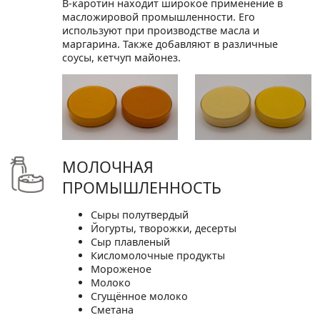
B-каротин находит широкое применение в
масложировой промышленности. Его
используют при производстве масла и
маргарина. Также добавляют в различные
соусы, кетчуп майонез.
МОЛОЧНАЯ
ПРОМЫШЛЕННОСТЬ
Сыры полутвердый
Йогурты, творожки, десерты
Сыр плавленый
Кисломолочные продукты
Мороженое
Молоко
Сгущённое молоко
Сметана