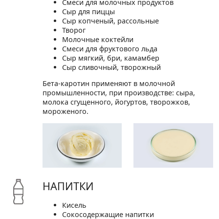
Смеси для молочных продуктов
Сыр для пиццы
Сыр копченый, рассольные
Творог
Молочные коктейли
Смеси для фруктового льда
Сыр мягкий, бри, камамбер
Сыр сливочный, творожный
Бета-каротин применяют в молочной
промышленности, при производстве: сыра,
молока сгущенного, йогуртов, творожков,
мороженого.
НАПИТКИ
Кисель
Сокосодержащие напитки