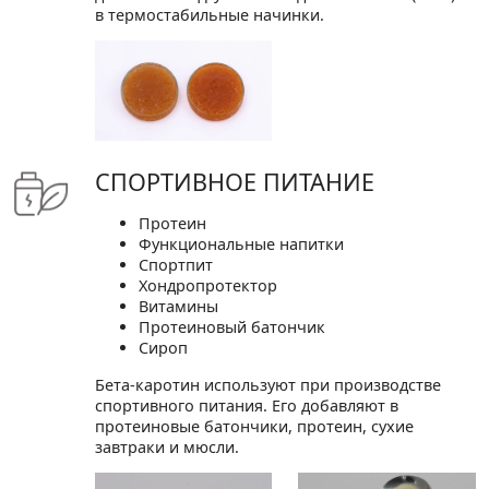
в термостабильные начинки.
СПОРТИВНОЕ ПИТАНИЕ
Протеин
Функциональные напитки
Спортпит
Хондропротектор
Витамины
Протеиновый батончик
Сироп
Бета-каротин используют при производстве
спортивного питания. Его добавляют в
протеиновые батончики, протеин, сухие
завтраки и мюсли.