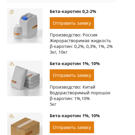
Бета-каротин 0,2-2%
Отправить заявку
Производство: Россия
Жирорастворимая жидкость
β-каротин: 0,2%, 0,3%, 1%, 2%
3кг, 10кг
Бета-каротин 1%, 10%
Отправить заявку
Производство: Китай
Водорастворимый порошок
β-каротин: 1%,10%
5кг
Бета-каротин 1%, 10%
Отправить заявку