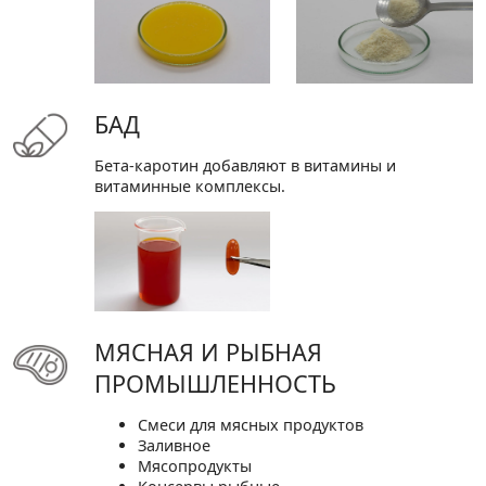
БАД
Бета-каротин добавляют в витамины и
витаминные комплексы.
МЯСНАЯ И РЫБНАЯ
ПРОМЫШЛЕННОСТЬ
Смеси для мясных продуктов
Заливное
Мясопродукты