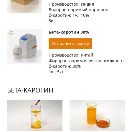
Производство: Индия
Водорастворимый порошок
β-каротин: 1%, 10%
5кг
Бета-каротин 30%
Отправить заявку
Производство: Китай
Жирорастворимая вязкая жидкость
β-каротин: 30%
1кг, 5кг
БЕТА-КАРОТИН