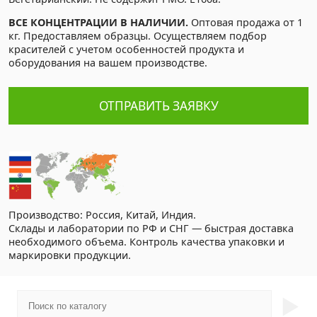
ВСЕ КОНЦЕНТРАЦИИ В НАЛИЧИИ.
Оптовая продажа от 1
кг. Предоставляем образцы. Осуществляем подбор
красителей с учетом особенностей продукта и
оборудования на вашем производстве.
ОТПРАВИТЬ ЗАЯВКУ
Производство: Россия, Китай, Индия.
Склады и лаборатории по РФ и СНГ — быстрая доставка
необходимого объема. Контроль качества упаковки и
маркировки продукции.
►