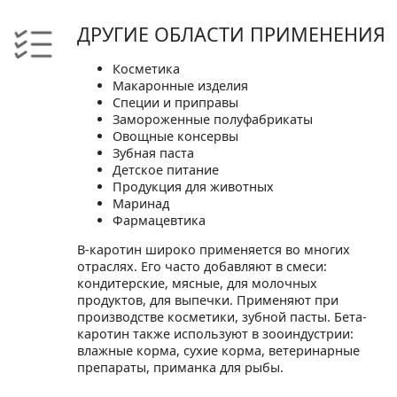
ДРУГИЕ ОБЛАСТИ ПРИМЕНЕНИЯ
Косметика
Макаронные изделия
Специи и приправы
Замороженные полуфабрикаты
Овощные консервы
Зубная паста
Детское питание
Продукция для животных
Маринад
Фармацевтика
B-каротин широко применяется во многих
отраслях. Его часто добавляют в смеси:
кондитерские, мясные, для молочных
продуктов, для выпечки. Применяют при
производстве косметики, зубной пасты. Бета-
каротин также используют в зооиндустрии:
влажные корма, сухие корма, ветеринарные
препараты, приманка для рыбы.