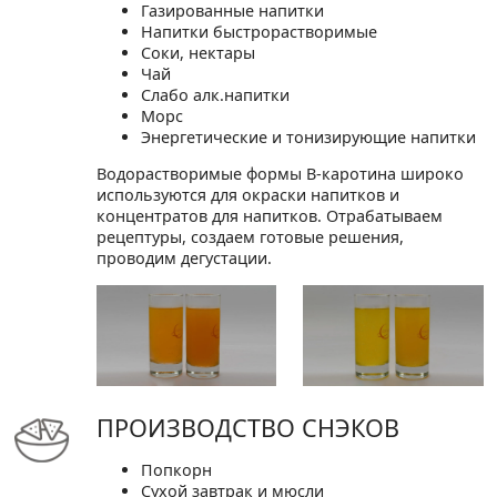
Газированные напитки
Напитки быстрорастворимые
Соки, нектары
Чай
Слабо алк.напитки
Морс
Энергетические и тонизирующие напитки
Водорастворимые формы В-каротина широко
используются для окраски напитков и
концентратов для напитков. Отрабатываем
рецептуры, создаем готовые решения,
проводим дегустации.
ПРОИЗВОДСТВО СНЭКОВ
Попкорн
Сухой завтрак и мюсли