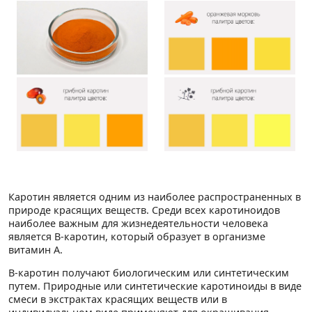
Каротин является одним из наиболее распространенных в
природе красящих веществ. Среди всех каротиноидов
наиболее важным для жизнедеятельности человека
является B-каротин, который образует в организме
витамин А.
B-каротин получают биологическим или синтетическим
путем. Природные или синтетические каротиноиды в виде
смеси в экстрактах красящих веществ или в