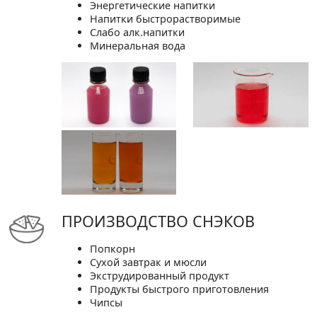
Энергетические напитки
Напитки быстрорастворимые
Слабо алк.напитки
Минеральная вода
ПРОИЗВОДСТВО СНЭКОВ
Попкорн
Сухой завтрак и мюсли
Экструдированный продукт
Продукты быстрого приготовления
Чипсы