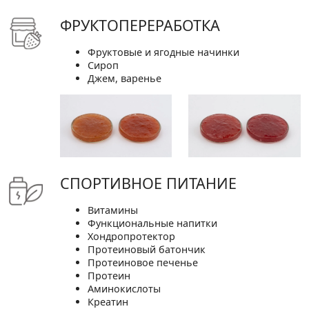
ФРУКТОПЕРЕРАБОТКА
Фруктовые и ягодные начинки
Сироп
Джем, варенье
СПОРТИВНОЕ ПИТАНИЕ
Витамины
Функциональные напитки
Хондропротектор
Протеиновый батончик
Протеиновое печенье
Протеин
Аминокислоты
Креатин