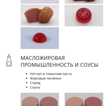
МАСЛОЖИРОВАЯ
ПРОМЫШЛЕННОСТЬ И СОУСЫ
Кетчуп и томатная паста
Жировые начинки
Спред
Соусы