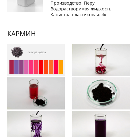
Производство: Перу
Водорастворимая жидкость
Канистра пластиковая: 4кг
КАРМИН