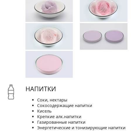
НАПИТКИ
Соки, нектары
Сокосодержащие напитки
Кисель
Крепкие алк.напитки
Газированные напитки
Энергетические и тонизирующие напитки