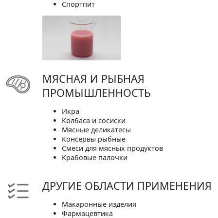
Спортпит
МЯСНАЯ И РЫБНАЯ
ПРОМЫШЛЕННОСТЬ
Икра
Колбаса и сосиски
Мясные деликатесы
Консервы рыбные
Смеси для мясных продуктов
Крабовые палочки
ДРУГИЕ ОБЛАСТИ ПРИМЕНЕНИЯ
Макаронные изделия
Фармацевтика