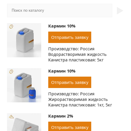
►
Кармин 10%
Отправить заявку
Производство: Россия
Водорастворимая жидкость
Канистра пластиковая: 5кг
Кармин 10%
Отправить заявку
Производство: Россия
Жирорастворимая жидкость
Канистра пластиковая: 1кг, 5кг
Кармин 2%
Отправить заявку