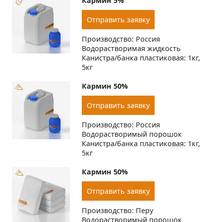
Кармин 5%
Отправить заявку
Производство: Россия
Водорастворимая жидкость
Канистра/банка пластиковая: 1кг,
5кг
Кармин 50%
Отправить заявку
Производство: Россия
Водорастворимый порошок
Канистра/банка пластиковая: 1кг,
5кг
Кармин 50%
Отправить заявку
Производство: Перу
Водорастворимый порошок