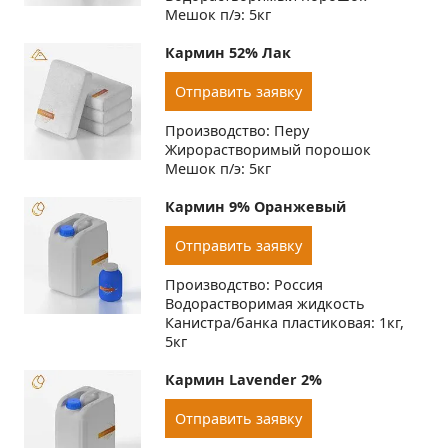
Мешок п/э: 5кг
Кармин 52% Лак
Отправить заявку
Производство: Перу
Жирорастворимый порошок
Мешок п/э: 5кг
Кармин 9% Оранжевый
Отправить заявку
Производство: Россия
Водорастворимая жидкость
Канистра/банка пластиковая: 1кг,
5кг
Кармин Lavender 2%
Отправить заявку