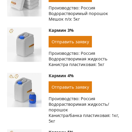
Производство: Россия
Водорастворимый порошок
Мешок п/э: 5кг
Кармин 3%
Отправить заявку
Производство: Россия
Водорастворимая жидкость
Канистра пластиковая: 5кг
Кармин 4%
Отправить заявку
Производство: Россия
Водорастворимая жидкость/
порошок
Канистра/банка пластиковая: 1кг,
5кг