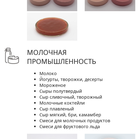
МОЛОЧНАЯ
ПРОМЫШЛЕННОСТЬ
Молоко
Йогурты, творожки, десерты
Мороженое
Сыры полутвердый
Сыр сливочный, творожный
Молочные коктейли
Сыр плавленый
Сыр мягкий, бри, камамбер
Смеси для молочных продуктов
Смеси для фруктового льда