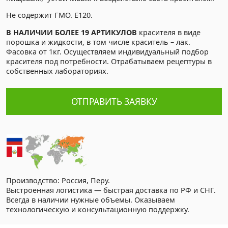
Не содержит ГМО. Е120.
В НАЛИЧИИ БОЛЕЕ 19 АРТИКУЛОВ
красителя в виде
порошка и жидкости, в том числе краситель – лак.
Фасовка от 1кг. Осуществляем индивидуальный подбор
красителя под потребности. Отрабатываем рецептуры в
собственных лабораториях.
ОТПРАВИТЬ ЗАЯВКУ
Производство: Россия, Перу.
Выстроенная логистика — быстрая доставка по РФ и СНГ.
Всегда в наличии нужные объемы. Оказываем
технологическую и консультационную поддержку.