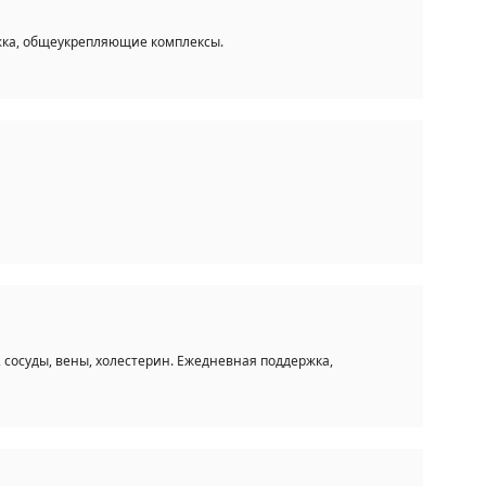
жка, общеукрепляющие комплексы.
, сосуды, вены, холестерин. Ежедневная поддержка,