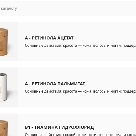
A - РЕТИНОЛА АЦЕТАТ
Основные действия: красота — кожа, волосы и ногти; поддер
A - РЕТИНОЛА ПАЛЬМИТАТ
Основные действия: красота — кожа, волосы и ногти; поддер
B1 - ТИАМИНА ГИДРОХЛОРИД
Основные действия: спокойствие, антистресс, нормализация