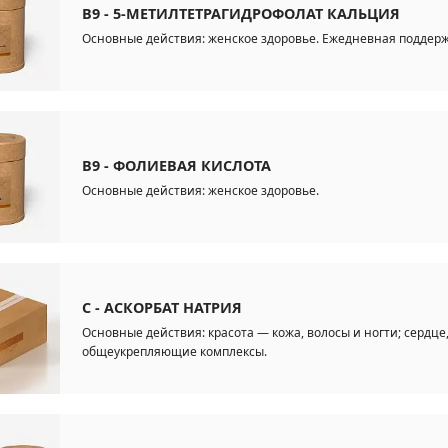
B9 - 5-МЕТИЛТЕТРАГИДРОФОЛАТ КАЛЬЦИЯ
Основные действия: женское здоровье. Ежедневная поддер
B9 - ФОЛИЕВАЯ КИСЛОТА
Основные действия: женское здоровье.
C - АСКОРБАТ НАТРИЯ
Основные действия: красота — кожа, волосы и ногти; сердце
общеукрепляющие комплексы.