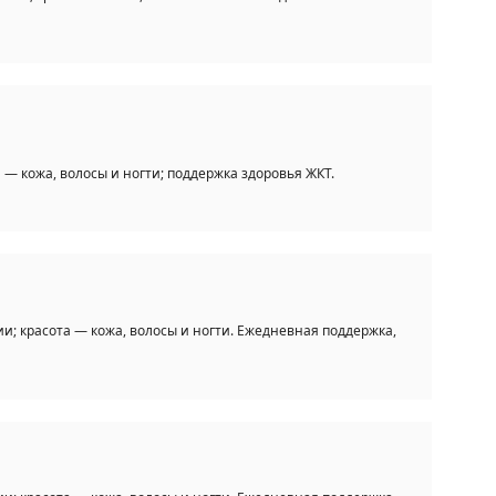
 — кожа, волосы и ногти; поддержка здоровья ЖКТ.
; красота — кожа, волосы и ногти. Ежедневная поддержка,