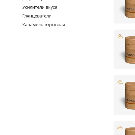
Усилители вкуса
Глянцеватели
Карамель взрывная