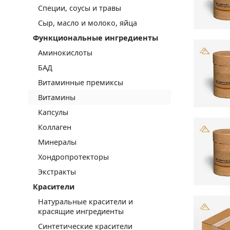
Специи, соусы и травы
Сыр, масло и молоко, яйца
Функциональные ингредиенты
Аминокислоты
БАД
Витаминные премиксы
Витамины
Капсулы
Коллаген
Минералы
Хондропротекторы
Экстракты
Красители
Натуральные красители и
красящие ингредиенты
Синтетические красители