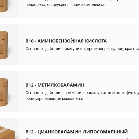
поддержка, общеукрепляющие комплексы.
B10 - АМИНОБЕНЗОЙНАЯ КИСЛОТА
Основные действия: иммунитет, противопростудное; красота
B12 - МЕТИЛКОБАЛАМИН
Основные действия: внимание, память, когнитивные функции
общеукрепляющие комплексы.
B12 - ЦИАНКОБАЛАМИН ЛИПОСОМАЛЬНЫЙ