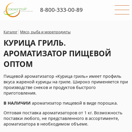
8-800-333-00-89
Каталог
Мясо, рыба и морепродукты
КУРИЦА ГРИЛЬ.
АРОМАТИЗАТОР ПИЩЕВОЙ
ОПТОМ
Пищевой ароматизатор «Курица гриль» имеет профиль
вкуса жареной курицы на гриле. Широко применяется при
производстве снеков и продуктов быстрого
приготовления.
В НАЛИЧИИ
ароматизатор пищевой в виде порошка.
Оптовая поставка ароматизаторов от 1 кг. Возможность
поставки любого, не представленного в ассортименте,
ароматизатора в необходимом объеме.