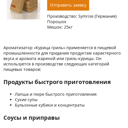
Отправить заявку
Производство: Symrise (Германия)
Порошок
Мешок: 25кг
Ароматизатор «Курица гриль» применяется в пищевой
промышленности для придания продуктам характерного
вкуса и аромата жареной или гриль-курицы. Он
используется в производстве следующих категорий
пищевых товаров:
Продукты быстрого приготовления
Лапша и пюре быстрого приготовления
Сухие супы
Бульонные кубики и концентраты
Соусы и приправы