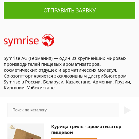
ОТПРАВИТЬ ЗАЯВКУ
Symrise AG (Германия) — один из крупнейших мировых
производителей пищевых ароматизаторов,
косметических отдушек и ароматических молекул.
Союзоптторг является эксклюзивным дистрибьютором
Symrise в России, Беларуси, Казахстане, Армении, Грузии,
Киргизии, Узбекистане.
►
Курица гриль - ароматизатор
пищевой