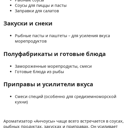
Соусы для пиццы и пасты
Заправки для салатов
Закуски и снеки
Рыбные пасты и паштеты – для усиления вкуса
морепродуктов
Полуфабрикаты и готовые блюда
Замороженные морепродукты, смеси
Готовые блюда из рыбы
Приправы и усилители вкуса
Смеси специй (особенно для средиземноморской
кухни)
Ароматизатор «Анчоусы» чаще всего встречается в соусах,
рыбных продуктах, закусках и приправах. Он усиливает