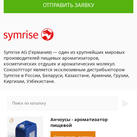
ОТПРАВИТЬ ЗАЯВКУ
Symrise AG (Германия) — один из крупнейших мировых
производителей пищевых ароматизаторов,
косметических отдушек и ароматических молекул.
Союзоптторг является эксклюзивным дистрибьютором
Symrise в России, Беларуси, Казахстане, Армении, Грузии,
Киргизии, Узбекистане.
►
Анчоусы - ароматизатор
пищевой