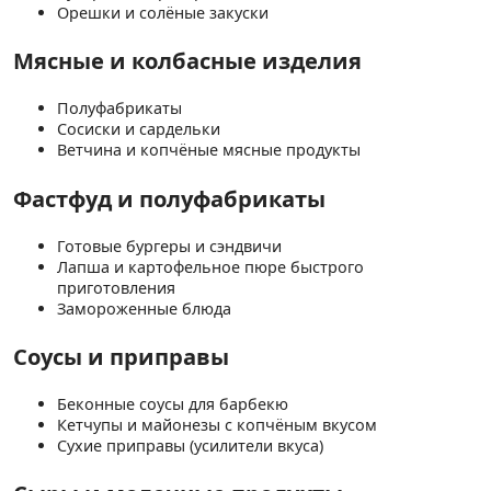
Орешки и солёные закуски
Мясные и колбасные изделия
Полуфабрикаты
Сосиски и сардельки
Ветчина и копчёные мясные продукты
Фастфуд и полуфабрикаты
Готовые бургеры и сэндвичи
Лапша и картофельное пюре быстрого
приготовления
Замороженные блюда
Соусы и приправы
Беконные соусы для барбекю
Кетчупы и майонезы с копчёным вкусом
Сухие приправы (усилители вкуса)