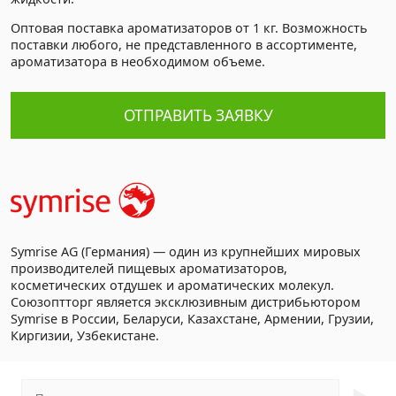
Оптовая поставка ароматизаторов от 1 кг. Возможность
поставки любого, не представленного в ассортименте,
ароматизатора в необходимом объеме.
ОТПРАВИТЬ ЗАЯВКУ
Symrise AG (Германия) — один из крупнейших мировых
производителей пищевых ароматизаторов,
косметических отдушек и ароматических молекул.
Союзоптторг является эксклюзивным дистрибьютором
Symrise в России, Беларуси, Казахстане, Армении, Грузии,
Киргизии, Узбекистане.