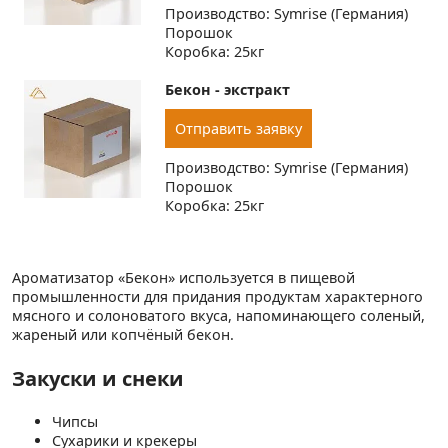
Производство: Symrise (Германия)
Порошок
Коробка: 25кг
Бекон - экстракт
Отправить заявку
Производство: Symrise (Германия)
Порошок
Коробка: 25кг
Ароматизатор «Бекон» используется в пищевой
промышленности для придания продуктам характерного
мясного и солоноватого вкуса, напоминающего соленый,
жареный или копчёный бекон.
Закуски и снеки
Чипсы
Сухарики и крекеры