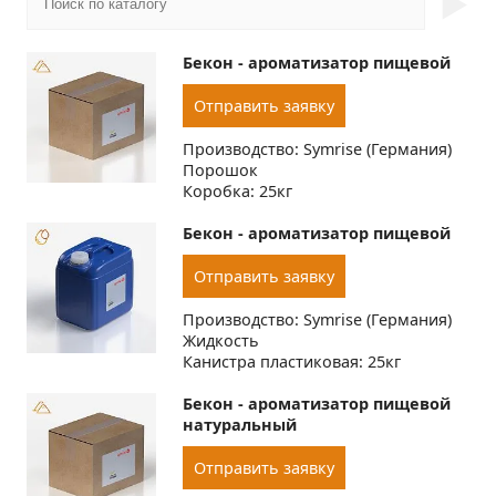
►
Бекон - ароматизатор пищевой
Отправить заявку
Производство: Symrise (Германия)
Порошок
Коробка: 25кг
Бекон - ароматизатор пищевой
Отправить заявку
Производство: Symrise (Германия)
Жидкость
Канистра пластиковая: 25кг
Бекон - ароматизатор пищевой
натуральный
Отправить заявку