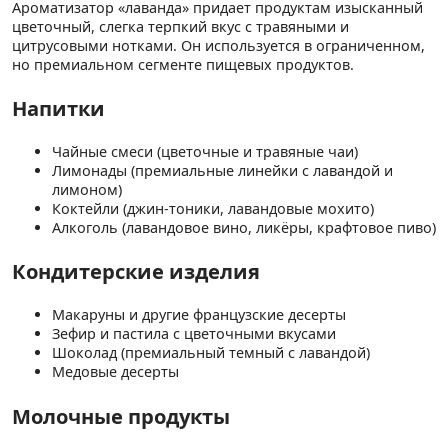
Ароматизатор «лаванда» придает продуктам изысканный
цветочный, слегка терпкий вкус с травяными и
цитрусовыми нотками. Он используется в ограниченном,
но премиальном сегменте пищевых продуктов.
Напитки
Чайные смеси (цветочные и травяные чаи)
Лимонады (премиальные линейки с лавандой и
лимоном)
Коктейли (джин-тоники, лавандовые мохито)
Алкоголь (лавандовое вино, ликёры, крафтовое пиво)
Кондитерские изделия
Макаруны и другие французские десерты
Зефир и пастила с цветочными вкусами
Шоколад (премиальный темный с лавандой)
Медовые десерты
Молочные продукты