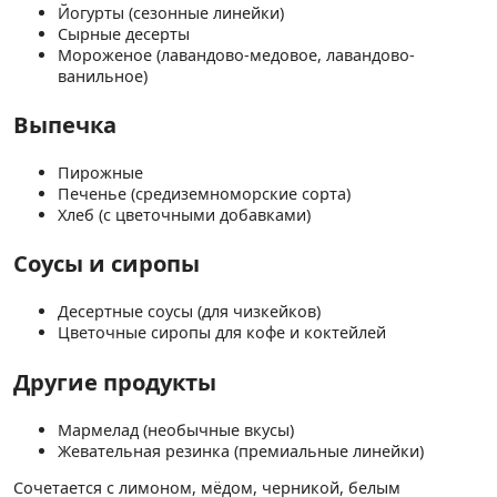
Йогурты (сезонные линейки)
Сырные десерты
Мороженое (лавандово-медовое, лавандово-
ванильное)
Выпечка
Пирожные
Печенье (средиземноморские сорта)
Хлеб (с цветочными добавками)
Соусы и сиропы
Десертные соусы (для чизкейков)
Цветочные сиропы для кофе и коктейлей
Другие продукты
Мармелад (необычные вкусы)
Жевательная резинка (премиальные линейки)
Сочетается с лимоном, мёдом, черникой, белым