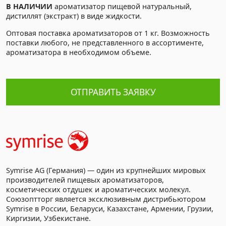
В НАЛИЧИИ
ароматизатор пищевой натуральный,
дистиллят (экстракт) в виде жидкости.
Оптовая поставка ароматизаторов от 1 кг. Возможность
поставки любого, не представленного в ассортименте,
ароматизатора в необходимом объеме.
ОТПРАВИТЬ ЗАЯВКУ
Symrise AG (Германия) — один из крупнейших мировых
производителей пищевых ароматизаторов,
косметических отдушек и ароматических молекул.
Союзоптторг является эксклюзивным дистрибьютором
Symrise в России, Беларуси, Казахстане, Армении, Грузии,
Киргизии, Узбекистане.