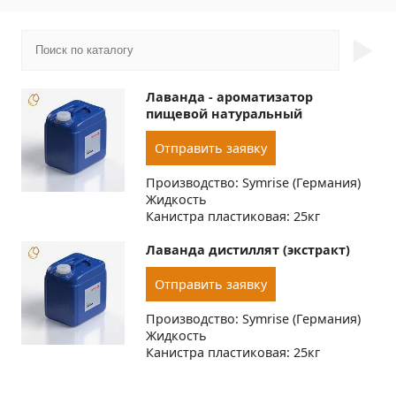
►
Лаванда - ароматизатор
пищевой натуральный
Отправить заявку
Производство: Symrise (Германия)
Жидкость
Канистра пластиковая: 25кг
Лаванда дистиллят (экстракт)
Отправить заявку
Производство: Symrise (Германия)
Жидкость
Канистра пластиковая: 25кг