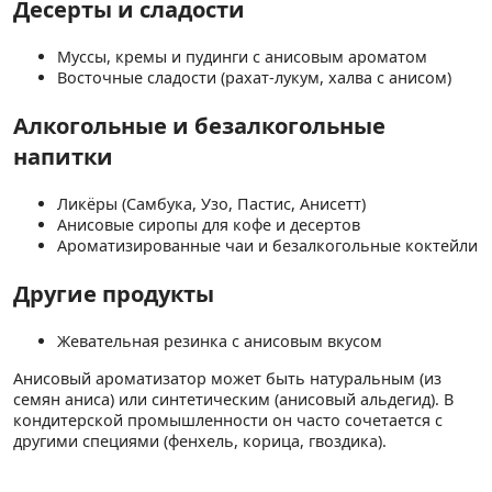
Десерты и сладости
Муссы, кремы и пудинги с анисовым ароматом
Восточные сладости (рахат-лукум, халва с анисом)
Алкогольные и безалкогольные
напитки
Ликёры (Самбука, Узо, Пастис, Анисетт)
Анисовые сиропы для кофе и десертов
Ароматизированные чаи и безалкогольные коктейли
Другие продукты
Жевательная резинка с анисовым вкусом
Анисовый ароматизатор может быть натуральным (из
семян аниса) или синтетическим (анисовый альдегид). В
кондитерской промышленности он часто сочетается с
другими специями (фенхель, корица, гвоздика).