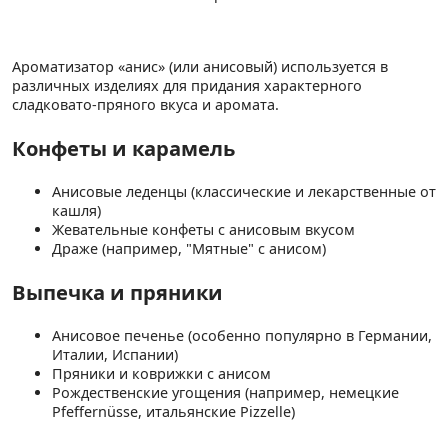
Ароматизатор «анис» (или анисовый) используется в
различных изделиях для придания характерного
сладковато-пряного вкуса и аромата.
Конфеты и карамель
Анисовые леденцы (классические и лекарственные от
кашля)
Жевательные конфеты с анисовым вкусом
Драже (например, "Мятные" с анисом)
Выпечка и пряники
Анисовое печенье (особенно популярно в Германии,
Италии, Испании)
Пряники и коврижки с анисом
Рождественские угощения (например, немецкие
Pfeffernüsse, итальянские Pizzelle)