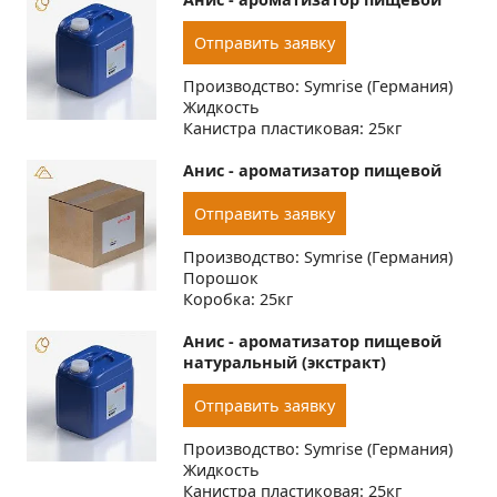
Отправить заявку
Производство: Symrise (Германия)
Жидкость
Канистра пластиковая: 25кг
Анис - ароматизатор пищевой
Отправить заявку
Производство: Symrise (Германия)
Порошок
Коробка: 25кг
Анис - ароматизатор пищевой
натуральный (экстракт)
Отправить заявку
Производство: Symrise (Германия)
Жидкость
Канистра пластиковая: 25кг