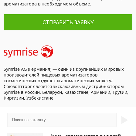
ароматизатора в необходимом объеме.
ОТПРАВИТЬ ЗАЯВКУ
Symrise AG (Германия) — один из крупнейших мировых
производителей пищевых ароматизаторов,
косметических отдушек и ароматических молекул.
Союзоптторг является эксклюзивным дистрибьютором
Symrise в России, Беларуси, Казахстане, Армении, Грузии,
Киргизии, Узбекистане.
►
Анис - ароматизатор пищевой