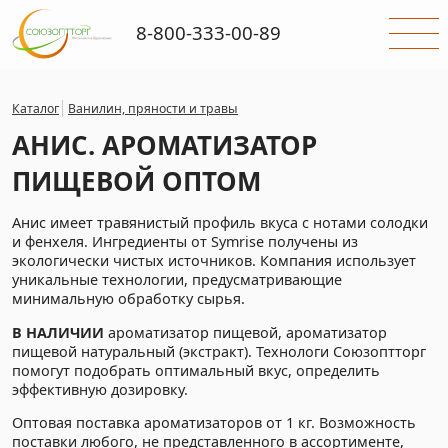
8-800-333-00-89
Каталог
Ванилин, пряности и травы
АНИС. АРОМАТИЗАТОР
ПИЩЕВОЙ ОПТОМ
Анис имеет травянистый профиль вкуса с нотами солодки
и фенхеля. Ингредиенты от Symrise получены из
экологически чистых источников. Компания использует
уникальные технологии, предусматривающие
минимальную обработку сырья.
В НАЛИЧИИ
ароматизатор пищевой, ароматизатор
пищевой натуральный (экстракт). Технологи Союзоптторг
помогут подобрать оптимальный вкус, определить
эффективную дозировку.
Оптовая поставка ароматизаторов от 1 кг. Возможность
поставки любого, не представленного в ассортименте,