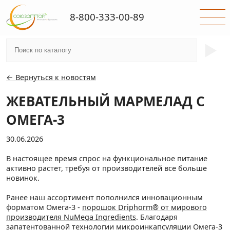
8-800-333-00-89
►
← Вернуться к новостям
ЖЕВАТЕЛЬНЫЙ МАРМЕЛАД С
ОМЕГА-3
30.06.2026
В настоящее время спрос на функциональное питание
активно растет, требуя от производителей все больше
новинок.
Ранее наш ассортимент пополнился инновационным
форматом Омега-3 -
порошок Driphorm® от мирового
производителя NuMega Ingredients
. Благодаря
запатентованной технологии микроинкапсуляции Омега-3