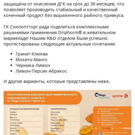
защищена от окисления ДГК на срок до 30 месяцев, что
позволяет производить стабильный и качественный
конечный продукт без выраженного рыбного привкуса.
ГК Союзоптторг рада поделиться комплексными
решениями применения Driphorm® в жевательном
мармеладе! Нашим R&D отделом были успешно
протестированы следующие актуальные сочетания:
Гранат-Клюква
Мохито-Манго
Черника-Лимон
Лимон-Персик-Абрикос
И другие варианты, которые представлены ниже.