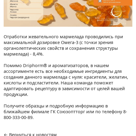
Отработки жевательного мармелада проводились при
максимальной дозировке Омега-3 (с точки зрения
органолептических свойств и сохранения структуры
мармелада) - 8,4%.
Помимо Driphorm® и ароматизаторов, в нашем
ассортименте есть все необходимые ингредиенты для
создания данного мармелада с нуля: красители, желатин,
кислоты и подсластители. Наша команда поможет
адаптировать рецептуру в зависимости от целей вашей
продукции.
Получите образцы и подробную информацию в
ближайшем филиале ГК Союзоптторг или по телефону 8-
800-333-00-89.
← Вернуться к новостям