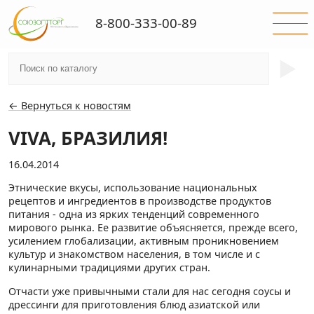
8-800-333-00-89
►
← Вернуться к новостям
VIVA, БРАЗИЛИЯ!
16.04.2014
Этнические вкусы, использование национальных
рецептов и ингредиентов в производстве продуктов
питания - одна из ярких тенденций современного
мирового рынка. Ее развитие объясняется, прежде всего,
усилением глобализации, активным проникновением
культур и знакомством населения, в том числе и с
кулинарными традициями других стран.
Отчасти уже привычными стали для нас сегодня соусы и
дрессинги для приготовления блюд азиатской или