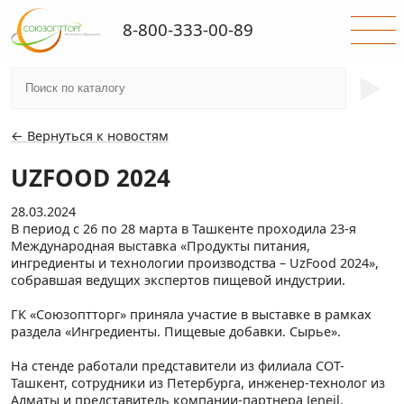
8-800-333-00-89
►
← Вернуться к новостям
UZFOOD 2024
28.03.2024
В период с 26 по 28 марта в Ташкенте проходила 23-я
Международная выставка «Продукты питания,
ингредиенты и технологии производства – UzFood 2024»,
собравшая ведущих экспертов пищевой индустрии.
ГК «Союзоптторг» приняла участие в выставке в рамках
раздела «Ингредиенты. Пищевые добавки. Сырье».
На стенде работали представители из филиала СОТ-
Ташкент, сотрудники из Петербурга, инженер-технолог из
Алматы и представитель компании-партнера Jeneil.