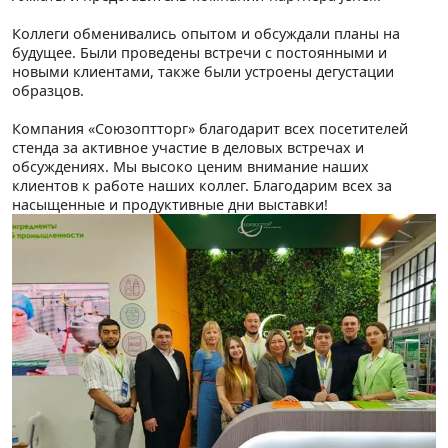
Коллеги обменивались опытом и обсуждали планы на
будущее. Были проведены встречи с постоянными и
новыми клиентами, также были устроены дегустации
образцов.
Компания «Союзоптторг» благодарит всех посетителей
стенда за активное участие в деловых встречах и
обсуждениях. Мы высоко ценим внимание наших
клиентов к работе наших коллег. Благодарим всех за
насыщенные и продуктивные дни выставки!