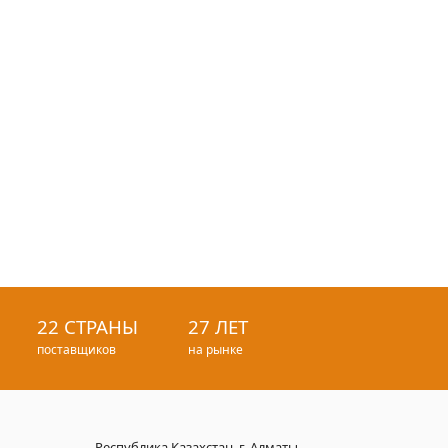
22 СТРАНЫ
27 ЛЕТ
поставщиков
на рынке
Республика Казахстан, г. Алматы