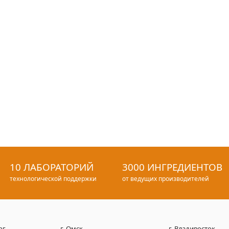
10 ЛАБОРАТОРИЙ
3000 ИНГРЕДИЕНТОВ
технологической поддержки
от ведущих производителей
рг
г. Омск
г. Владивосток