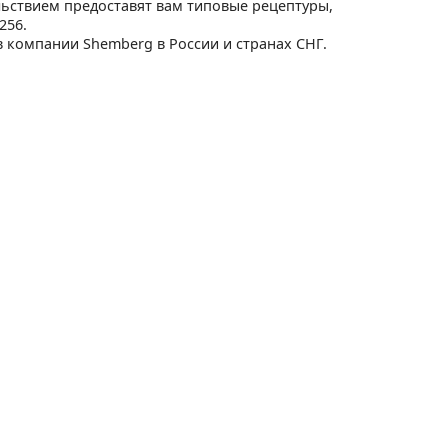
ьствием предоставят вам типовые рецептуры,
256.
 компании Shemberg в России и странах СНГ.