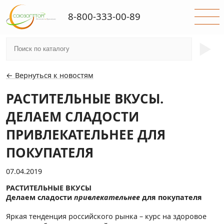
8-800-333-00-89
►
← Вернуться к новостям
РАСТИТЕЛЬНЫЕ ВКУСЫ.
ДЕЛАЕМ СЛАДОСТИ
ПРИВЛЕКАТЕЛЬНЕЕ ДЛЯ
ПОКУПАТЕЛЯ
07.04.2019
РАСТИТЕЛЬНЫЕ ВКУСЫ
Делаем сладости
привлекательнее
для покупателя
Яркая тенденция российского рынка – курс на здоровое