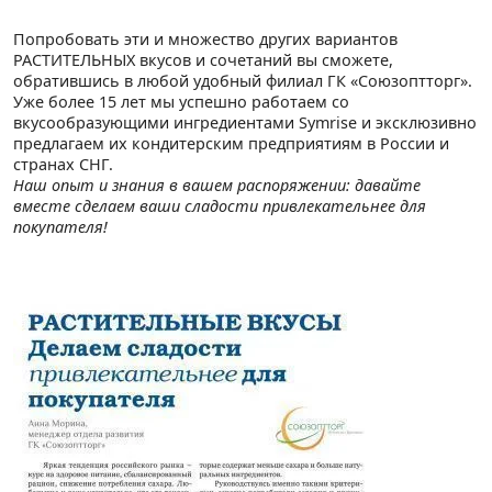
Попробовать эти и множество других вариантов
РАСТИТЕЛЬНЫХ вкусов и сочетаний вы сможете,
обратившись в любой удобный филиал ГК «Союзоптторг».
Уже более 15 лет мы успешно работаем со
вкусообразующими ингредиентами Symrise и эксклюзивно
предлагаем их кондитерским предприятиям в России и
странах СНГ.
Наш опыт и знания в вашем распоряжении: давайте
вместе сделаем ваши сладости привлекательнее для
покупателя!