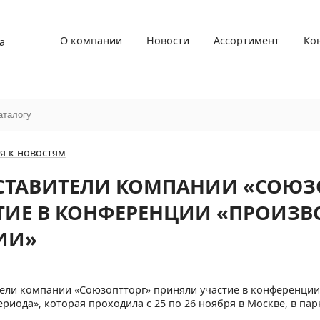
О компании
Новости
Ассортимент
Ко
а
я к новостям
СТАВИТЕЛИ КОМПАНИИ «СОЮЗ
ТИЕ В КОНФЕРЕНЦИИ «ПРОИЗВ
ИИ»
ели компании «Союзоптторг» приняли участие в конференции
ериода», которая проходила с 25 по 26 ноября в Москве, в па