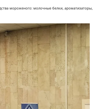
одства мороженого: молочные белки, ароматизаторы,