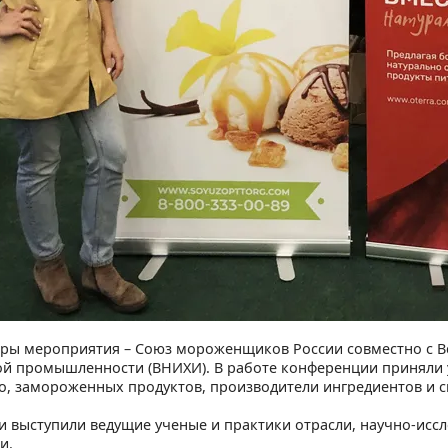
ры мероприятия – Союз мороженщиков России совместно с В
й промышленности (ВНИХИ). В работе конференции приняли 
, замороженных продуктов, производители ингредиентов и с
и выступили ведущие ученые и практики отрасли, научно-иссл
и.