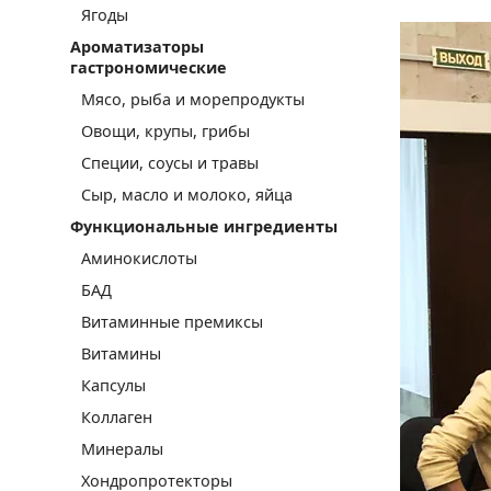
Ягоды
Ароматизаторы
гастрономические
Мясо, рыба и морепродукты
Овощи, крупы, грибы
Специи, соусы и травы
Сыр, масло и молоко, яйца
Функциональные ингредиенты
Аминокислоты
БАД
Витаминные премиксы
Витамины
Капсулы
Коллаген
Минералы
Хондропротекторы