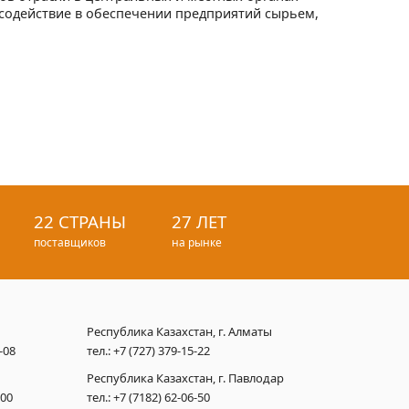
содействие в обеспечении предприятий сырьем,
22 СТРАНЫ
27 ЛЕТ
поставщиков
на рынке
Республика Казахстан, г. Алматы
-08
тел.:
+7 (727) 379-15-22
Республика Казахстан, г. Павлодар
 00
тел.:
+7 (7182) 62-06-50