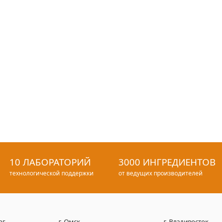
10 ЛАБОРАТОРИЙ
3000 ИНГРЕДИЕНТОВ
технологической поддержки
от ведущих производителей
рг
г. Омск
г. Владивосток