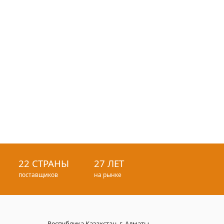
22 СТРАНЫ
27 ЛЕТ
поставщиков
на рынке
Республика Казахстан, г. Алматы