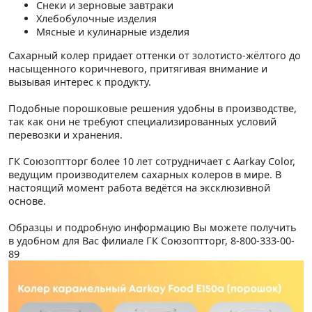
Снеки и зерновые завтраки
Хлебобулочные изделия
Мясные и кулинарные изделия
Сахарный колер придает оттенки от золотисто-жёлтого до
насыщенного коричневого, притягивая внимание и
вызывая интерес к продукту.
Подобные порошковые решения удобны в производстве,
так как они не требуют специализированных условий
перевозки и хранения.
ГК Союзоптторг более 10 лет сотрудничает с Aarkay Color,
ведущим производителем сахарных колеров в мире. В
настоящий момент работа ведётся на эксклюзивной
основе.
Образцы и подробную информацию Вы можете получить
в удобном для Вас филиале ГК Союзоптторг, 8-800-333-00-
89