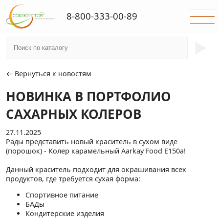
8-800-333-00-89
►
← Вернуться к новостям
НОВИНКА В ПОРТФОЛИО
САХАРНЫХ КОЛЕРОВ
27.11.2025
Рады представить новый краситель в сухом виде
(порошок) - Колер карамельный Aarkay Food E150a!
Данный краситель подходит для окрашивания всех
продуктов, где требуется сухая форма:
Спортивное питание
БАДы
Кондитерские изделия