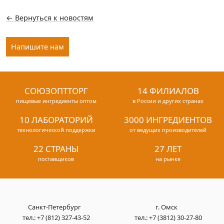
← Вернуться к новостям
Напишите нам
СОЮЗОПТТОРГ
14 ФИЛИАЛОВ
пищевые ингредиенты оптом
в России и других странах
10 ЛАБОРАТОРИЙ
3000 ИНГРЕДИЕНТОВ
технологической поддержки
от ведущих производителей
22 СТРАНЫ
27 ЛЕТ
поставщиков
на рынке
Санкт-Петербург
г. Омск
тел.:
+7 (812) 327-43-52
тел.:
+7 (3812) 30-27-80