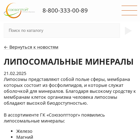
8-800-333-00-89
►
← Вернуться к новостям
ЛИПОСОМАЛЬНЫЕ МИНЕРАЛЫ
21.02.2025
Липосомы представляют собой полые сферы, мембрана
которых состоит из фосфолипидов, и которые служат
оболочкой для минералов. Благодаря высокому сродству к
мембранам клеток организма человека липосомы
обладают высокой биодоступностью.
В ассортименте ГК «Союзоптторг» появились
липосомальные минералы:
Железо
Магний