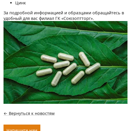
Цинк
За подробной информацией и образцами обращайтесь в
удобный для вас филиал ГК «Союзоптторг».
← Вернуться к новостям
Напишите нам