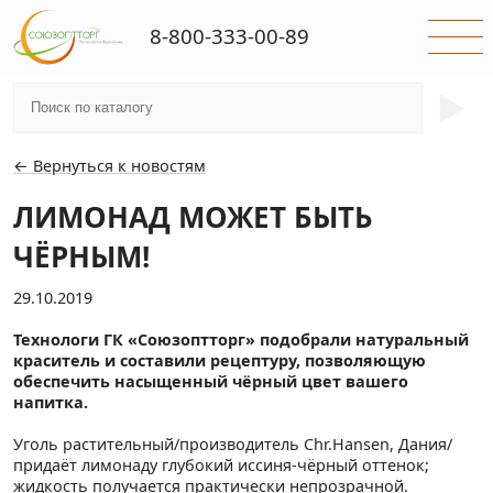
8-800-333-00-89
►
← Вернуться к новостям
ЛИМОНАД МОЖЕТ БЫТЬ
ЧЁРНЫМ!
29.10.2019
Технологи ГК «Союзоптторг» подобрали натуральный
краситель и составили рецептуру, позволяющую
обеспечить насыщенный чёрный цвет вашего
напитка.
Уголь растительный/производитель Chr.Hansen, Дания/
придаёт лимонаду глубокий иссиня-чёрный оттенок;
жидкость получается практически непрозрачной.