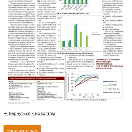
← Вернуться к новостям
Напишите нам