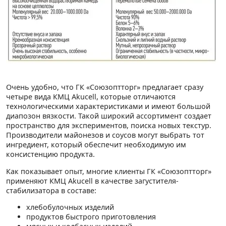
Очень удобно, что ГК «Союзоптторг» предлагает сразу
четыре вида КМЦ Akucell, которые отличаются
технологическими характеристиками и имеют большой
диапозон вязкости. Такой широкий ассортимент создает
пространство для экспериментов, поиска новых текстур.
Производители майонезов и соусов могут выбрать тот
ингредиент, который обеспечит необходимую им
консистенцию продукта.
Как показывает опыт, многие клиенты ГК «Союзоптторг»
применяют КМЦ Akucell в качестве загустителя-
стабилизатора в составе:
хлебобулочных изделий
продуктов быстрого приготовления