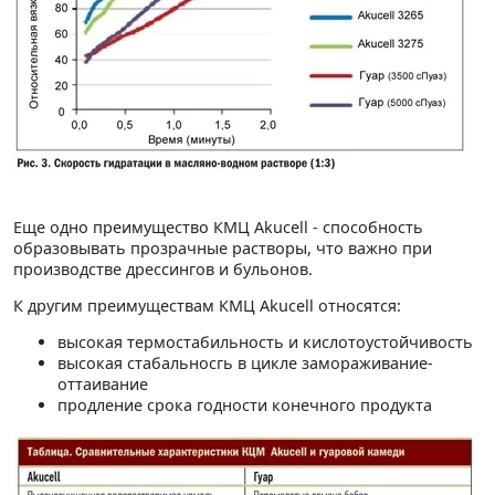
Еще одно преимущество КМЦ Akucell - способность
образовывать прозрачные растворы, что важно при
производстве дрессингов и бульонов.
К другим преимуществам КМЦ Akucell относятся:
высокая термостабильность и кислотоустойчивость
высокая стабальносгь в цикле замораживание-
оттаивание
продление срока годности конечного продукта