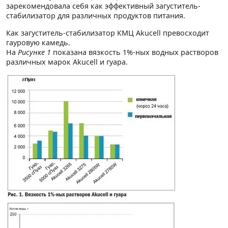
зарекомендовала себя как эффективный загyститель-
стабилизатор для различных продуктов питания.
Как загуститель-стабилизатор КМЦ Akucell превосходит
гауровую камедь.
На
Рисунке 1
показана вязкость 1%-ных водных растворов
различных марок Akucell и гуара.