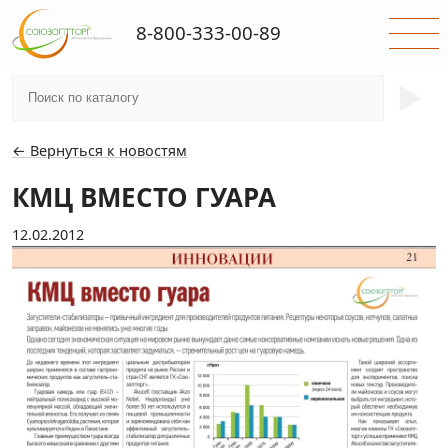
8-800-333-00-89
►
← Вернуться к новостям
КМЦ ВМЕСТО ГУАРА
12.02.2012