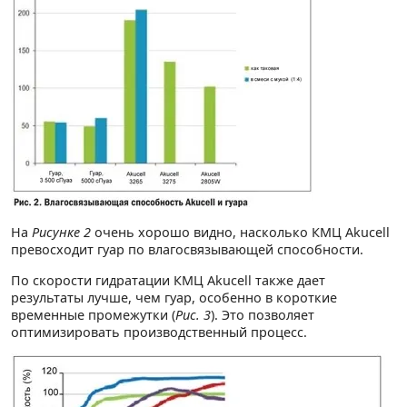
На
Рисунке 2
очень хорошо видно, насколько КМЦ Akucell
превосходит гуар по влагосвязывающей способности.
По скорости гидратации КМЦ Akucell также дает
результаты лучше, чем гуар, особенно в короткие
временные промежутки (
Рис. 3
). Это позволяет
оптимизировать производственный процесс.