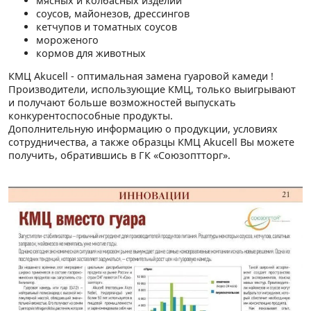
мясных и колбасных изделий
соусов, майонезов, дрессингов
кетчупов и томатных соусов
мороженого
кормов для животных
КМЦ Akucell - оптимальная замена гуаровой камеди !
Производители, использующие КМЦ, только выигрывают
и получают больше возможностей выпускать
конкурентоспособные продукты.
Дополнительную информацию о продукции, условиях
сотрудничества, а также образцы КМЦ Akucell Вы можете
получить, обратившись в ГК «Союзоптторг».