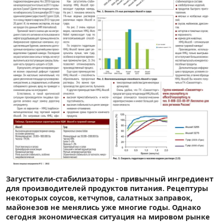
Загyстители-стабилизаторы - привычный ингредиент
для производителей продуктов питания. Рецептуры
некоторых соусов, кетчупов, салатных заправок,
майонезов не менялись уже многие годы. Однако
сегодня экономическая ситуация на мировом рынке