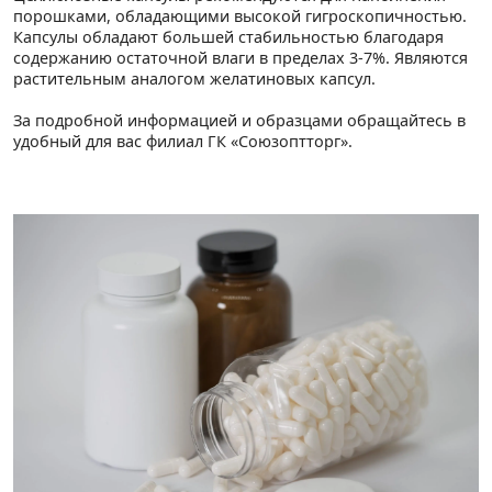
порошками, обладающими высокой гигроскопичностью.
Капсулы обладают большей стабильностью благодаря
содержанию остаточной влаги в пределах 3-7%. Являются
растительным аналогом желатиновых капсул.
За подробной информацией и образцами обращайтесь в
удобный для вас филиал ГК «Союзоптторг».