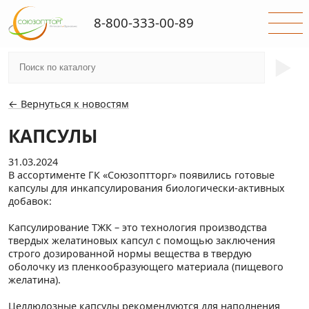
8-800-333-00-89
►
← Вернуться к новостям
КАПСУЛЫ
31.03.2024
В ассортименте ГК «Союзоптторг» появились готовые
капсулы для инкапсулирования биологически-активных
добавок:
Капсулирование ТЖК – это технология производства
твердых желатиновых капсул с помощью заключения
строго дозированной нормы вещества в твердую
оболочку из пленкообразующего материала (пищевого
желатина).
Целлюлозные капсулы рекомендуются для наполнения