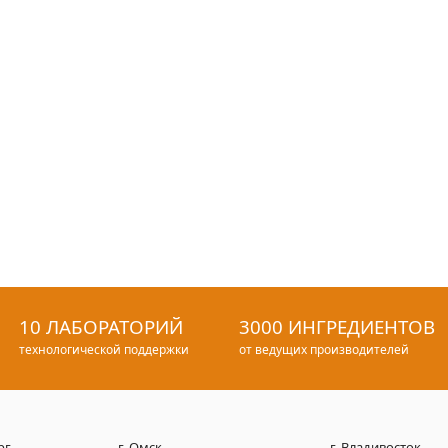
10 ЛАБОРАТОРИЙ
3000 ИНГРЕДИЕНТОВ
технологической поддержки
от ведущих производителей
рг
г. Омск
г. Владивосток