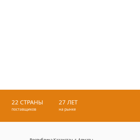
22 СТРАНЫ
27 ЛЕТ
поставщиков
на рынке
Республика Казахстан, г. Алматы