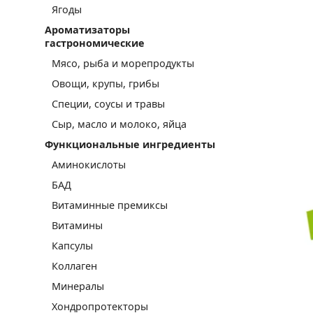
Ягоды
Ароматизаторы
гастрономические
Мясо, рыба и морепродукты
Овощи, крупы, грибы
Специи, соусы и травы
Сыр, масло и молоко, яйца
Функциональные ингредиенты
Аминокислоты
БАД
Витаминные премиксы
Витамины
Капсулы
Коллаген
Минералы
Хондропротекторы