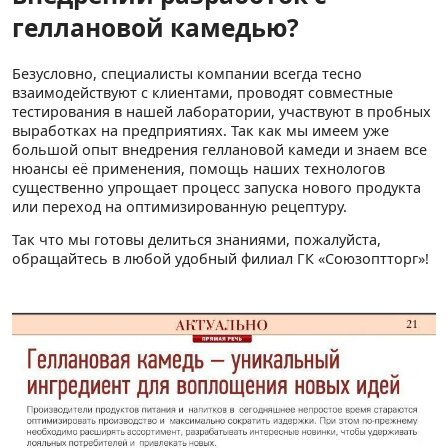
геллановой камедью?
Безусловно, специалисты компании всегда тесно
взаимодействуют с клиентами, проводят совместные
тестирования в нашей лаборатории, участвуют в пробных
выработках на предприятиях. Так как мы имеем уже
большой опыт внедрения геллановой камеди и знаем все
нюансы её применения, помощь наших технологов
существенно упрощает процесс запуска нового продукта
или переход на оптимизированную рецептуру.
Так что мы готовы делиться знаниями, пожалуйста,
обращайтесь в любой удобный филиал ГК «Союзоптторг»!