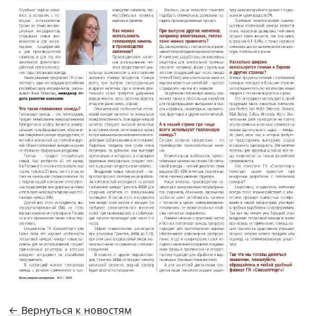
← Вернуться к новостям