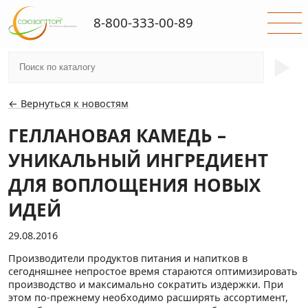
8-800-333-00-89
►
← Вернуться к новостям
ГЕЛЛАНОВАЯ КАМЕДЬ –
УНИКАЛЬНЫЙ ИНГРЕДИЕНТ
ДЛЯ ВОПЛОЩЕНИЯ НОВЫХ
ИДЕЙ
29.08.2016
Производители продуктов питания и напитков в
сегодняшнее непростое время стараются оптимизировать
производство и максимально сократить издержки. При
этом по-прежнему необходимо расширять ассортимент,