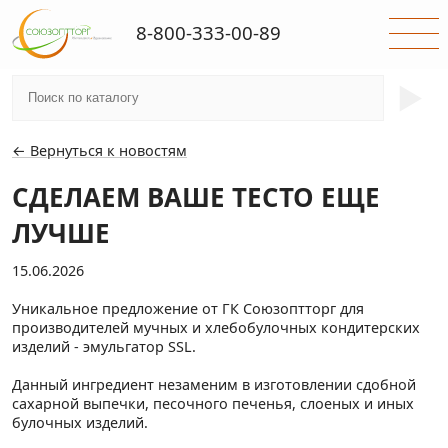
8-800-333-00-89
►
← Вернуться к новостям
СДЕЛАЕМ ВАШЕ ТЕСТО ЕЩЕ
ЛУЧШЕ
15.06.2026
Уникальное предложение от ГК Союзоптторг для
производителей мучных и хлебобулочных кондитерских
изделий - эмульгатор SSL.
Данный ингредиент незаменим в изготовлении сдобной
сахарной выпечки, песочного печенья, слоеных и иных
булочных изделий.