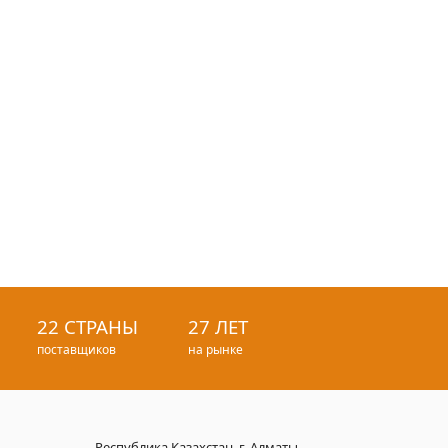
22 СТРАНЫ
27 ЛЕТ
поставщиков
на рынке
Республика Казахстан, г. Алматы