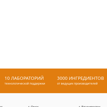
10 ЛАБОРАТОРИЙ
3000 ИНГРЕДИЕНТОВ
технологической поддержки
от ведущих производителей
рг
г. Омск
г. Владивосток