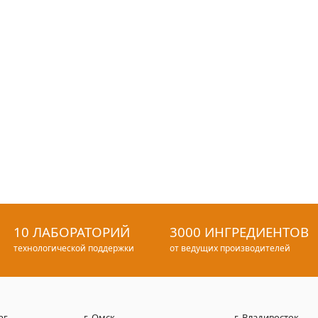
10 ЛАБОРАТОРИЙ
3000 ИНГРЕДИЕНТОВ
технологической поддержки
от ведущих производителей
рг
г. Омск
г. Владивосток