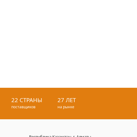
22 СТРАНЫ
27 ЛЕТ
поставщиков
на рынке
Республика Казахстан, г. Алматы