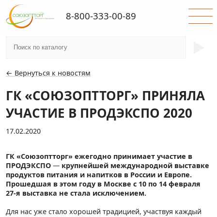
8-800-333-00-89
►
← Вернуться к новостям
ГК «СОЮЗОПТТОРГ» ПРИНЯЛА
УЧАСТИЕ В ПРОДЭКСПО 2020
17.02.2020
ГК «Союзоптторг» ежегодно принимает участие в
ПРОДЭКСПО
—
крупнейшей международной выставке
продуктов питания и напитков в России и Европе.
Прошедшая в этом году в Москве с 10 по 14 февраля
27-я выставка не стала исключением.
Для нас уже стало хорошей традицией, участвуя каждый