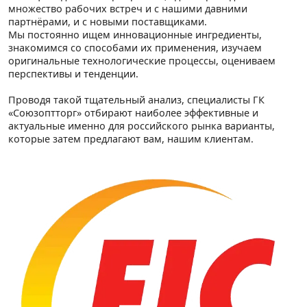
множество рабочих встреч и с нашими давними
партнёрами, и с новыми поставщиками.
Мы постоянно ищем инновационные ингредиенты,
знакомимся со способами их применения, изучаем
оригинальные технологические процессы, оцениваем
перспективы и тенденции.
Проводя такой тщательный анализ, специалисты ГК
«Союзоптторг» отбирают наиболее эффективные и
актуальные именно для российского рынка варианты,
которые затем предлагают вам, нашим клиентам.