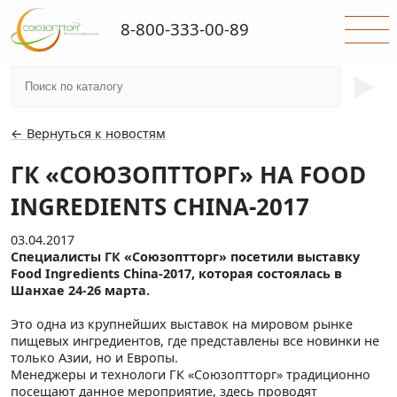
8-800-333-00-89
►
← Вернуться к новостям
ГК «СОЮЗОПТТОРГ» НА FOOD
INGREDIENTS CHINA-2017
03.04.2017
Специалисты ГК «Союзоптторг» посетили выставку
Food Ingredients China-2017, которая состоялась в
Шанхае 24-26 марта.
Это одна из крупнейших выставок на мировом рынке
пищевых ингредиентов, где представлены все новинки не
только Азии, но и Европы.
Менеджеры и технологи ГК «Союзоптторг» традиционно
посещают данное мероприятие, здесь проводят