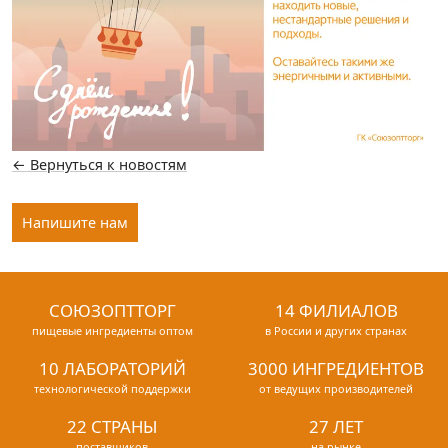
← Вернуться к новостям
Напишите нам
СОЮЗОПТТОРГ
14 ФИЛИАЛОВ
пищевые ингредиенты оптом
в России и других странах
10 ЛАБОРАТОРИЙ
3000 ИНГРЕДИЕНТОВ
технологической поддержки
от ведущих производителей
22 СТРАНЫ
27 ЛЕТ
поставщиков
на рынке