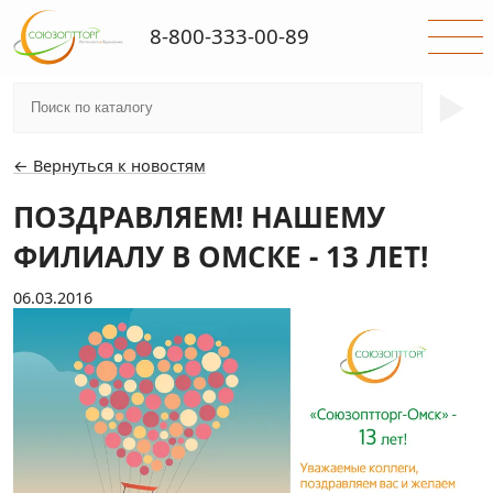
8-800-333-00-89
►
← Вернуться к новостям
ПОЗДРАВЛЯЕМ! НАШЕМУ
ФИЛИАЛУ В ОМСКЕ - 13 ЛЕТ!
06.03.2016