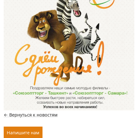
← Вернуться к новостям
Напишите нам