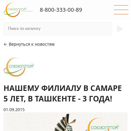
8-800-333-00-89
►
← Вернуться к новостям
НАШЕМУ ФИЛИАЛУ В САМАРЕ
5 ЛЕТ, В ТАШКЕНТЕ - 3 ГОДА!
01.09.2015