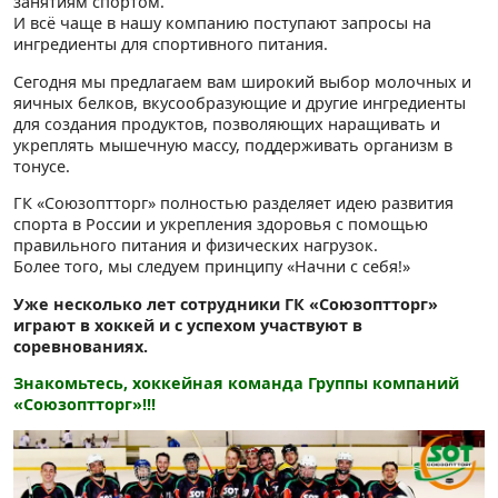
занятиям спортом.
И всё чаще в нашу компанию поступают запросы на
ингредиенты для спортивного питания.
Сегодня мы предлагаем вам широкий выбор молочных и
яичных белков, вкусообразующие и другие ингредиенты
для создания продуктов, позволяющих наращивать и
укреплять мышечную массу, поддерживать организм в
тонусе.
ГК «Союзоптторг» полностью разделяет идею развития
спорта в России и укрепления здоровья с помощью
правильного питания и физических нагрузок.
Более того, мы следуем принципу «Начни с себя!»
Уже несколько лет сотрудники ГК «Союзоптторг»
играют в хоккей и с успехом участвуют в
соревнованиях.
Знакомьтесь, хоккейная команда Группы компаний
«Союзоптторг»!!!