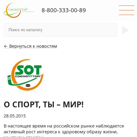
8-800-333-00-89
►
← Вернуться к новостям
О СПОРТ, ТЫ – МИР!
28.05.2015
В настоящее время на российском рынке наблюдается
активный рост интереса к здоровому образу жизни,