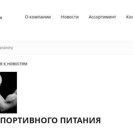
О компании
Новости
Ассортимент
Ко
а
я к новостям
СПОРТИВНОГО ПИТАНИЯ