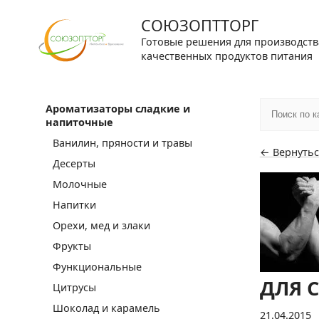
СОЮЗОПТТОРГ
Готовые решения для производств
качественных продуктов питания
Ароматизаторы сладкие и
напиточные
Ванилин, пряности и травы
← Вернутьс
Десерты
Молочные
Напитки
Орехи, мед и злаки
Фрукты
Функциональные
ДЛЯ 
Цитрусы
Шоколад и карамель
21.04.2015