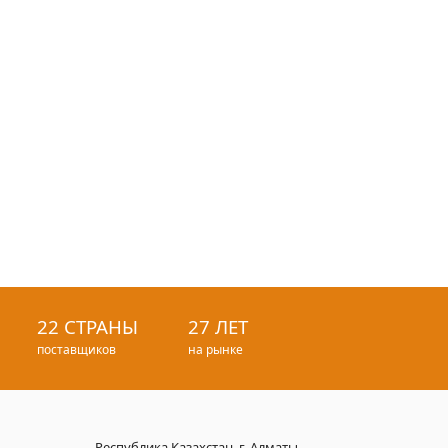
22 СТРАНЫ
27 ЛЕТ
поставщиков
на рынке
Республика Казахстан, г. Алматы