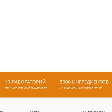
10 ЛАБОРАТОРИЙ
3000 ИНГРЕДИЕНТОВ
технологической поддержки
от ведущих производителей
рг
г. Омск
г. Владивосток