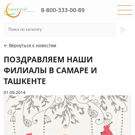
8-800-333-00-89
►
← Вернуться к новостям
ПОЗДРАВЛЯЕМ НАШИ
ФИЛИАЛЫ В САМАРЕ И
ТАШКЕНТЕ
01.09.2014