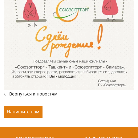
← Вернуться к новостям
Напишите нам