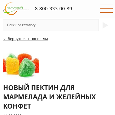
8-800-333-00-89
►
← Вернуться к новостям
НОВЫЙ ПЕКТИН ДЛЯ
МАРМЕЛАДА И ЖЕЛЕЙНЫХ
КОНФЕТ