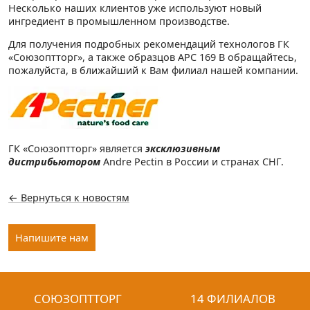
Несколько наших клиентов уже используют новый
ингредиент в промышленном производстве.
Для получения подробных рекомендаций технологов ГК
«Союзоптторг», а также образцов АРС 169 В обращайтесь,
пожалуйста, в ближайший к Вам филиал нашей компании.
ГК «Союзоптторг» является
эксклюзивным
дистрибьютором
Andre Pectin в России и странах СНГ.
← Вернуться к новостям
Напишите нам
СОЮЗОПТТОРГ
14 ФИЛИАЛОВ