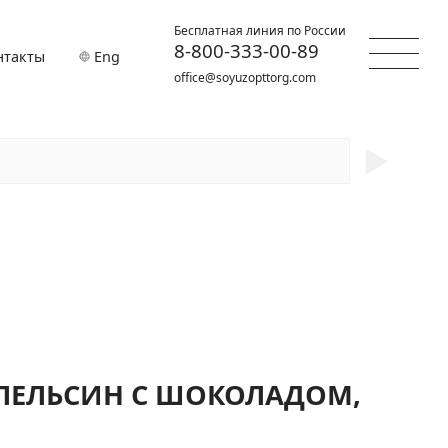
Бесплатная линия по России
8-800-333-00-89
нтакты
Eng
office@soyuzopttorg.com
►
ПЕЛЬСИН С ШОКОЛАДОМ,