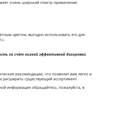
 имеет очень широкий спектр применения:
кретным цветом, выгодно использовать его для
.).
сть за счёт низкой эффективной дозировки
ческие рекомендации, что позволит вам легко и
ом расширить существующий ассортимент.
ьной информации обращайтесь, пожалуйста, в