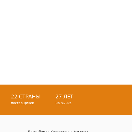
22 СТРАНЫ
27 ЛЕТ
поставщиков
на рынке
Республика Казахстан, г. Алматы