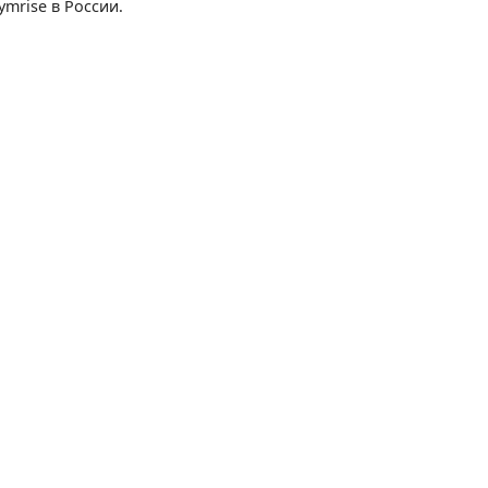
mrise в России.