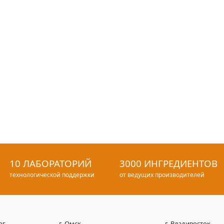
10 ЛАБОРАТОРИЙ
3000 ИНГРЕДИЕНТОВ
технологической поддержки
от ведущих производителей
рг
г. Омск
г. Владивосток