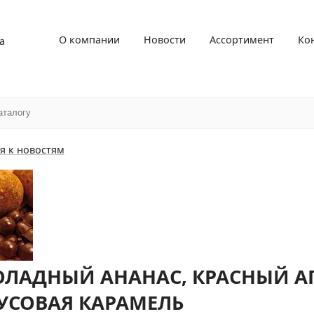
О компании
Новости
Ассортимент
Ко
а
я к новостям
ЛАДНЫЙ АНАНАС, КРАСНЫЙ А
УСОВАЯ КАРАМЕЛЬ