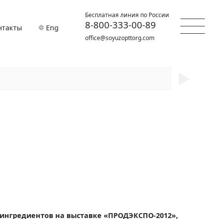
Бесплатная линия по России
8-800-333-00-89
нтакты
Eng
office@soyuzopttorg.com
►
 ингредиентов на выставке «ПРОДЭКСПО-2012»,