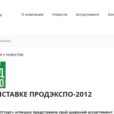
О компании
Новости
Ассортимент
Ко
а
я к новостям
ЫСТАВКЕ ПРОДЭКСПО-2012
птторг» успешно представила свой широкий ассортимент