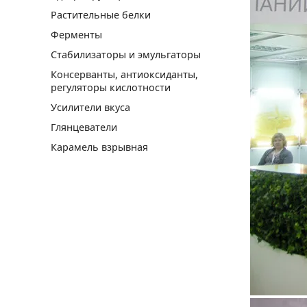
Растительные белки
Ферменты
Стабилизаторы и эмульгаторы
Консерванты, антиоксиданты,
регуляторы кислотности
Усилители вкуса
Глянцеватели
Карамель взрывная