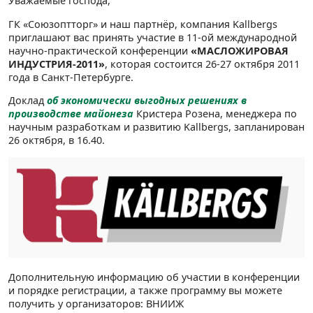
Уважаемые господа,
ГК «Союзоптторг» и наш партнёр, компания Kallbergs
приглашают вас принять участие в 11-ой международной
научно-практической конференции
«МАСЛОЖИРОВАЯ
ИНДУСТРИЯ-2011»
, которая состоится 26-27 октября 2011
года в Санкт-Петербурге.
Доклад
об экономически выгодных решениях в
производстве майонеза
Кристера Розена, менеджера по
научным разработкам и развитию Kallbergs, запланирован
26 октября, в 16.40.
Дополнительную информацию об участии в конференции
и порядке регистрации, а также программу вы можете
получить у организаторов: ВНИИЖ