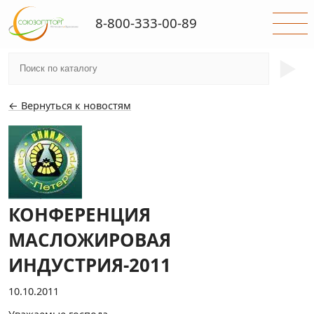
8-800-333-00-89
►
← Вернуться к новостям
КОНФЕРЕНЦИЯ
МАСЛОЖИРОВАЯ
ИНДУСТРИЯ-2011
10.10.2011