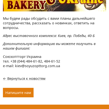
Мы будем рады обсудить с вами планы дальнейшего
сотрудничества, рассказать о новинках, ответить на
вопросы.
Адрес выставочного комплекса:
Киев, пр. Победы, 40-Б
Дополнительную информацию вы можете получить в
нашем филиале:
Союзоптторг-Украина
тел. +38 (044) 484-61-82, 484-61-52
e-mail: kiev@soyuzopttorg.com.ua
← Вернуться к новостям
Напишите нам