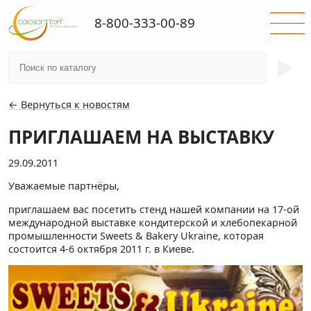
8-800-333-00-89
►
← Вернуться к новостям
ПРИГЛАШАЕМ НА ВЫСТАВКУ
29.09.2011
Уважаемые партнёры,
приглашаем вас посетить стенд нашей компании на 17-ой
международной выставке кондитерской и хлебопекарной
промышленности Sweets & Bakery Ukraine, которая
состоится 4-6 октября 2011 г. в Киеве.