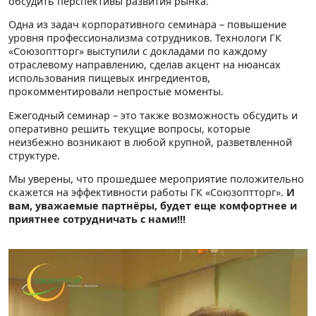
обсудить перспективы развития рынка.
Одна из задач корпоративного семинара – повышение
уровня профессионализма сотрудников. Технологи ГК
«Союзоптторг» выступили с докладами по каждому
отраслевому направлению, сделав акцент на нюансах
использования пищевых ингредиентов,
прокомментировали непростые моменты.
Ежегодный семинар – это также возможность обсудить и
оперативно решить текущие вопросы, которые
неизбежно возникают в любой крупной, разветвленной
структуре.
Мы уверены, что прошедшее мероприятие положительно
скажется на эффективности работы ГК «Союзоптторг».
И
вам, уважаемые партнёры, будет еще комфортнее и
приятнее сотрудничать с нами!!!