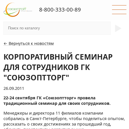
8-800-333-00-89
►
← Вернуться к новостям
КОРПОРАТИВНЫЙ СЕМИНАР
ДЛЯ СОТРУДНИКОВ ГК
"СОЮЗОПТТОРГ"
26.09.2011
22-24 сентября ГК «Союзоптторг» провела
традиционный семинар для своих сотрудников.
Менеджеры и директора 11 филиалов компании
собрались в Санкт-Петербурге, чтобы поделиться опытом,
рассказать о своих достижениях за прошедший год,