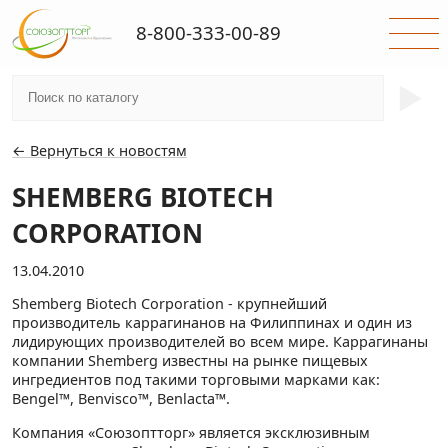
8-800-333-00-89
►
← Вернуться к новостям
SHEMBERG BIOTECH
CORPORATION
13.04.2010
Shemberg Biotech Corporation - крупнейший
производитель каррагинанов на Филиппинах и один из
лидирующих производителей во всем мире. Каррагинаны
компании Shemberg известны на рынке пищевых
ингредиентов под такими торговыми марками как:
Bengel™, Benvisco™, Benlacta™.
Компания «Союзоптторг» является эксклюзивным