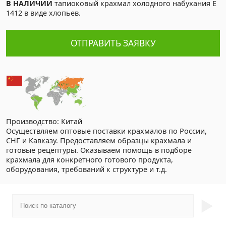
В НАЛИЧИИ
тапиоковый крахмал холодного набухания Е
1412 в виде хлопьев.
ОТПРАВИТЬ ЗАЯВКУ
Производство: Китай
Осуществляем оптовые поставки крахмалов по России,
СНГ и Кавказу. Предоставляем образцы крахмала и
готовые рецептуры. Оказываем помощь в подборе
крахмала для конкретного готового продукта,
оборудования, требований к структуре и т.д.
►