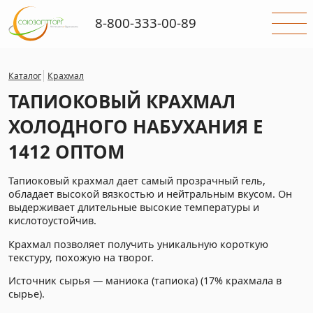
8-800-333-00-89
Каталог
Крахмал
ТАПИОКОВЫЙ КРАХМАЛ
ХОЛОДНОГО НАБУХАНИЯ Е
1412 ОПТОМ
Тапиоковый крахмал дает самый прозрачный гель,
обладает высокой вязкостью и нейтральным вкусом. Он
выдерживает длительные высокие температуры и
кислотоустойчив.
Крахмал позволяет получить уникальную короткую
текстуру, похожую на творог.
Источник сырья — маниока (тапиока) (17% крахмала в
сырье).