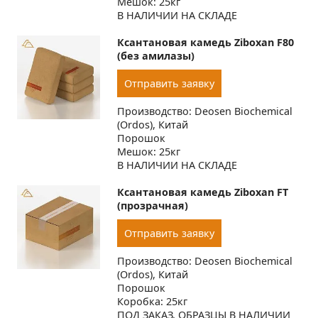
Мешок: 25кг
В НАЛИЧИИ НА СКЛАДЕ
Ксантановая камедь Ziboxan F80
(без амилазы)
Отправить заявку
Производство: Deosen Biochemical
(Ordos), Китай
Порошок
Мешок: 25кг
В НАЛИЧИИ НА СКЛАДЕ
Ксантановая камедь Ziboxan FT
(прозрачная)
Отправить заявку
Производство: Deosen Biochemical
(Ordos), Китай
Порошок
Коробка: 25кг
ПОД ЗАКАЗ, ОБРАЗЦЫ В НАЛИЧИИ