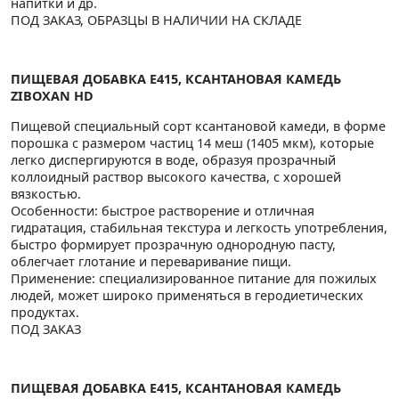
напитки и др.
ПОД ЗАКАЗ, ОБРАЗЦЫ В НАЛИЧИИ НА СКЛАДЕ
ПИЩЕВАЯ ДОБАВКА E415, КСАНТАНОВАЯ КАМЕДЬ
ZIBOXAN HD
Пищевой специальный сорт ксантановой камеди, в форме
порошка с размером частиц 14 меш (1405 мкм), которые
легко диспергируются в воде, образуя прозрачный
коллоидный раствор высокого качества, с хорошей
вязкостью.
Особенности: быстрое растворение и отличная
гидратация, стабильная текстура и легкость употребления,
быстро формирует прозрачную однородную пасту,
облегчает глотание и переваривание пищи.
Применение: специализированное питание для пожилых
людей, может широко применяться в геродиетических
продуктах.
ПОД ЗАКАЗ
ПИЩЕВАЯ ДОБАВКА E415, КСАНТАНОВАЯ КАМЕДЬ