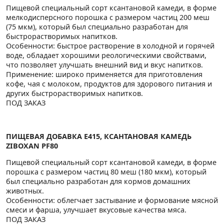
Пищевой специальный сорт ксантановой камеди, в форме
мелкодисперсного порошка с размером частиц 200 меш
(75 мкм), который был специально разработан для
быстрорастворимых напитков.
Особенности: быстрое растворение в холодной и горячей
воде, обладает хорошими реологическими свойствами,
что позволяет улучшать внешний вид и вкус напитков.
Применение: широко применяется для приготовления
кофе, чая с молоком, продуктов для здорового питания и
других быстрорастворимых напитков.
ПОД ЗАКАЗ
ПИЩЕВАЯ ДОБАВКА E415, КСАНТАНОВАЯ КАМЕДЬ
ZIBOXAN PF80
Пищевой специальный сорт ксантановой камеди, в форме
порошка с размером частиц 80 меш (180 мкм), который
был специально разработан для кормов домашних
животных.
Особенности: облегчает застывание и формование мясной
смеси и фарша, улучшает вкусовые качества мяса.
ПОД ЗАКАЗ