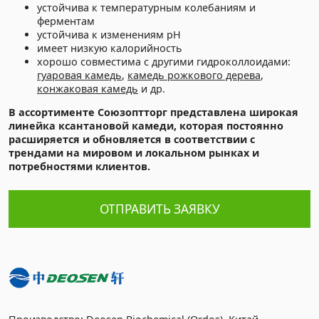
устойчива к температурным колебаниям и
ферментам
устойчива к изменениям pH
имеет низкую калорийность
хорошо совместима с другими гидроколлоидами:
гуаровая камедь
,
камедь рожкового дерева
,
конжаковая камедь
и др.
В ассортименте Союзоптторг представлена широкая
линейка ксантановой камеди, которая постоянно
расширяется и обновляется в соответствии с
трендами на мировом и локальном рынках и
потребностями клиентов.
ОТПРАВИТЬ ЗАЯВКУ