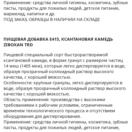
Применение: средства личной гигиены, косметика, зубные
пасты, продукты для пожилых людей, детское питание,
мармелад, напитки и др.
ПОД ЗАКАЗ, ОБРАЗЦЫ В НАЛИЧИИ НА СКЛАДЕ
ПИЩЕВАЯ ДОБАВКА E415, КСАНТАНОВАЯ КАМЕДЬ
ZIBOXAN TRD
Пищевой специальный сорт быстрорастворимой
ксантановой камеди, в форме гранул с размером частиц
14 меш (1405 мкм), которые легко диспергируются в воде,
образуя прозрачный коллоидный раствор высокого
качества, с хорошей вязкостью.
Особенности: крупные гранулы, легко диспергируются в
воде, образуя прозрачный коллоидный раствор высокого
качества с хорошей вязкостью.
Область применения: производства с высокими
требованиями к рабочим условиям, ограниченным
временем технологического процесса и отсутствием
оборудования для диспергирования.
Применение: средства личной гигиены, косметика, зубные
пасты, продукты для пожилых людей, детское питание,