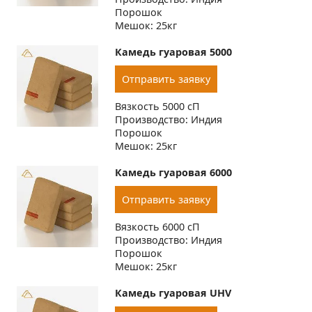
Порошок
Мешок: 25кг
Камедь гуаровая 5000
Отправить заявку
Вязкость 5000 сП
Производство: Индия
Порошок
Мешок: 25кг
Камедь гуаровая 6000
Отправить заявку
Вязкость 6000 сП
Производство: Индия
Порошок
Мешок: 25кг
Камедь гуаровая UHV