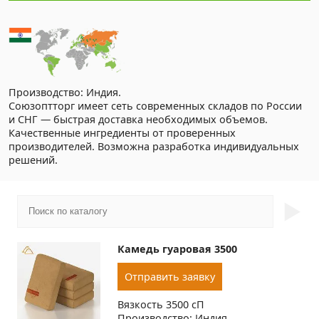
Производство: Индия.
Союзоптторг имеет сеть современных складов по России
и СНГ — быстрая доставка необходимых объемов.
Качественные ингредиенты от проверенных
производителей. Возможна разработка индивидуальных
решений.
►
Камедь гуаровая 3500
Отправить заявку
Вязкость 3500 сП
Производство: Индия